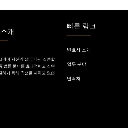
빠른 링크
 소개
변호사 소개
고객이 자신의 삶에 다시 집중할
업무 분야
록 법률 문제를 효과적이고 신속
결하기 위해 최선을 다하고 있습
연락처