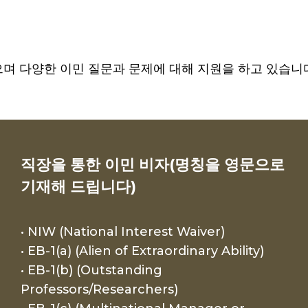
며 다양한 이민 질문과 문제에 대해 지원을 하고 있습니
직장을 통한 이민 비자(명칭을 영문으로
기재해 드립니다)
• NIW (National Interest Waiver)
• EB-1(a) (Alien of Extraordinary Ability)
• EB-1(b) (Outstanding
Professors/Researchers)