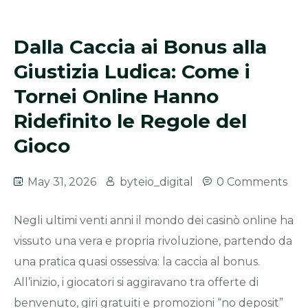
Dalla Caccia ai Bonus alla
Giustizia Ludica: Come i
Tornei Online Hanno
Ridefinito le Regole del
Gioco
May 31, 2026
byteio_digital
0 Comments
Negli ultimi venti anni il mondo dei casinò online ha
vissuto una vera e propria rivoluzione, partendo da
una pratica quasi ossessiva: la caccia al bonus.
All’inizio, i giocatori si aggiravano tra offerte di
benvenuto, giri gratuiti e promozioni “no deposit”