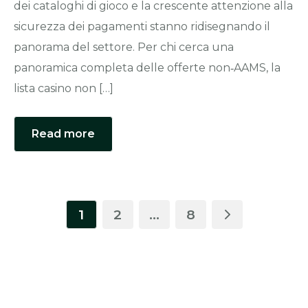
dei cataloghi di gioco e la crescente attenzione alla
sicurezza dei pagamenti stanno ridisegnando il
panorama del settore. Per chi cerca una
panoramica completa delle offerte non‑AAMS, la
lista casino non […]
Read more
1
2
…
8