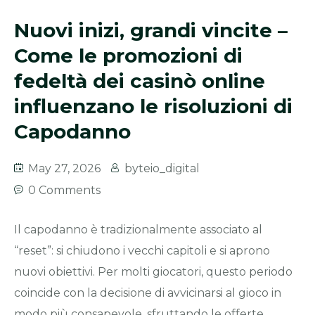
Nuovi inizi, grandi vincite –
Come le promozioni di
fedeltà dei casinò online
influenzano le risoluzioni di
Capodanno
May 27, 2026
byteio_digital
0 Comments
Il capodanno è tradizionalmente associato al
“reset”: si chiudono i vecchi capitoli e si aprono
nuovi obiettivi. Per molti giocatori, questo periodo
coincide con la decisione di avvicinarsi al gioco in
modo più consapevole, sfruttando le offerte