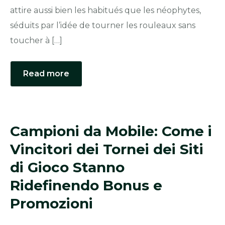
attire aussi bien les habitués que les néophytes,
séduits par l’idée de tourner les rouleaux sans
toucher à […]
Read more
Campioni da Mobile: Come i
Vincitori dei Tornei dei Siti
di Gioco Stanno
Ridefinendo Bonus e
Promozioni