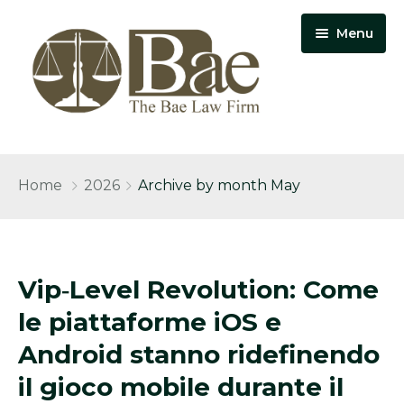
Menu
Practice Areas
Home
2026
Archive by month May
Case Studies
Service Areas
Page
Vip‑Level Revolution: Come
Home
Contact Us
le piattaforme iOS e
Android stanno ridefinendo
il gioco mobile durante il