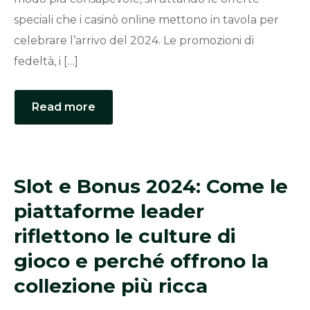
speciali che i casinò online mettono in tavola per
celebrare l’arrivo del 2024. Le promozioni di
fedeltà, i […]
Read more
Slot e Bonus 2024: Come le
piattaforme leader
riflettono le culture di
gioco e perché offrono la
collezione più ricca