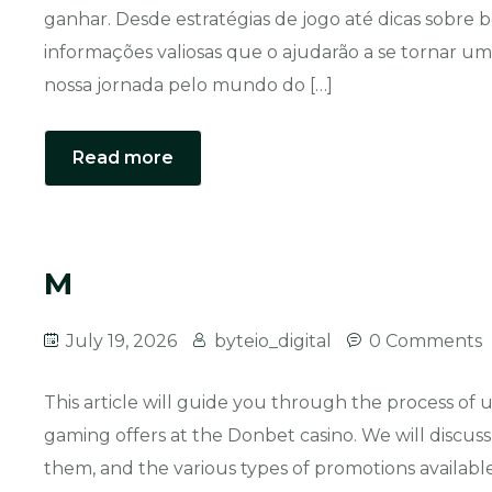
ganhar. Desde estratégias de jogo até dicas sobre
informações valiosas que o ajudarão a se tornar 
nossa jornada pelo mundo do […]
Read more
M
July 19, 2026
byteio_digital
0 Comments
This article will guide you through the process of
gaming offers at the Donbet casino. We will discuss
them, and the various types of promotions available