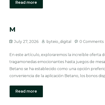
Read more
M
July 27, 2026
byteio_digital
0 Comments
En este artículo, exploraremos la increíble oferta 
tragamonedas emocionantes hasta juegos de mesa clá
Betano se ha establecido como una opción preferid
conveniencia de la aplicación Betano, los bonos dis
Read more