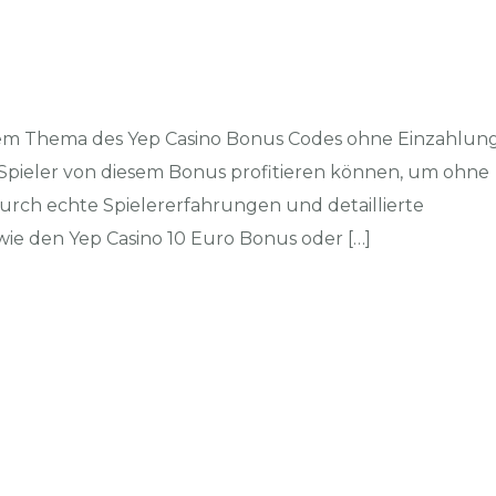
 dem Thema des Yep Casino Bonus Codes ohne Einzahlun
Spieler von diesem Bonus profitieren können, um ohne
Durch echte Spielererfahrungen und detaillierte
ie den Yep Casino 10 Euro Bonus oder […]