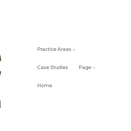
Practice Areas
Case Studies
Page
Home