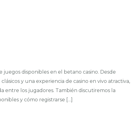
de juegos disponibles en el betano casino. Desde
sicos y una experiencia de casino en vivo atractiva,
a entre los jugadores. También discutiremos la
ponibles y cómo registrarse […]