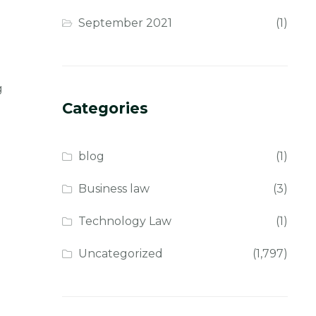
September 2021
(1)
g
Categories
blog
(1)
Business law
(3)
Technology Law
(1)
Uncategorized
(1,797)