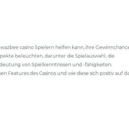
s wazbee casino Spielern helfen kann, ihre Gewinnchanc
pekte beleuchten, darunter die Spielauswahl, die
edeutung von Spielkenntnissen und -fähigkeiten.
n Features des Casinos und wie diese sich positiv auf d