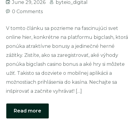
June 29, 2026
byteio_digital
0 Comments
V tomto článku sa pozrieme na fascinujúci svet
online hier, konkrétne na platformu bigclash, ktorá
ponúka atraktívne bonusy a jedinečné herné
zážitky. Zistíte, ako sa zaregistrovať, aké výhody
ponúka bigclash casino bonus a aké hry si môžete
užiť. Takisto sa dozviete o mobilnej aplikácii a
možnostiach prihlásenia do kasína. Nechajte sa
inšpirovať a začnite vyhrávať! […]
Read more