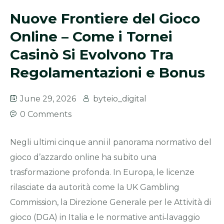
Nuove Frontiere del Gioco
Online – Come i Tornei
Casinò Si Evolvono Tra
Regolamentazioni e Bonus
June 29, 2026
byteio_digital
0 Comments
Negli ultimi cinque anni il panorama normativo del
gioco d’azzardo online ha subito una
trasformazione profonda. In Europa, le licenze
rilasciate da autorità come la UK Gambling
Commission, la Direzione Generale per le Attività di
gioco (DGA) in Italia e le normative anti‑lavaggio