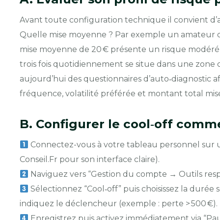
Avant toute configuration technique il convient d’
Quelle mise moyenne ? Par exemple un amateur du 
mise moyenne de 20 € présente un risque modéré alo
trois fois quotidiennement se situe dans une zone c
aujourd’hui des questionnaires d’auto‑diagnostic aff
fréquence, volatilité préférée et montant total mis
B. Configurer le cool‑off comme
Connectez-vous à votre tableau personnel sur u
Conseil.Fr pour son interface claire).
Naviguez vers “Gestion du compte → Outils resp
Sélectionnez “Cool‑off” puis choisissez la durée s
indiquez le déclencheur (exemple : perte > 500 €).
Enregistrez puis activez immédiatement via “Pa