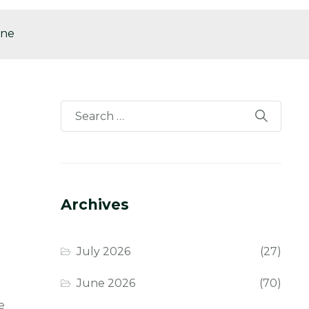
gne
Archives
July 2026
(27)
June 2026
(70)
e