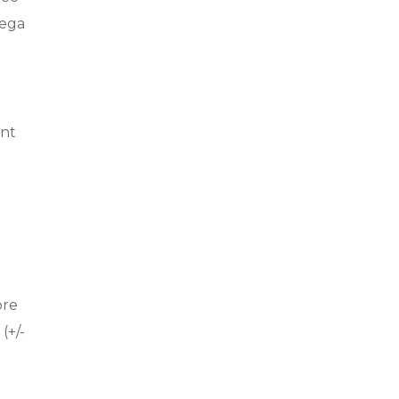
Mega
ent
bre
(+/-