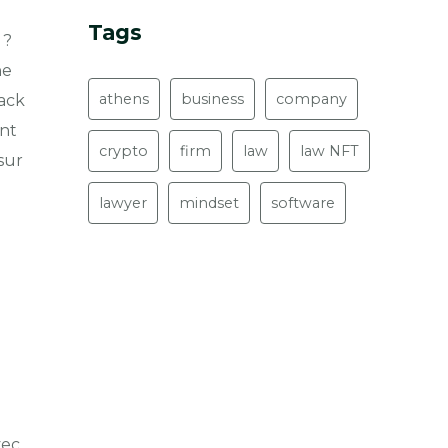
Tags
 ?
ne
athens
business
company
jack
ent
crypto
firm
law
law NFT
sur
lawyer
mindset
software
vec