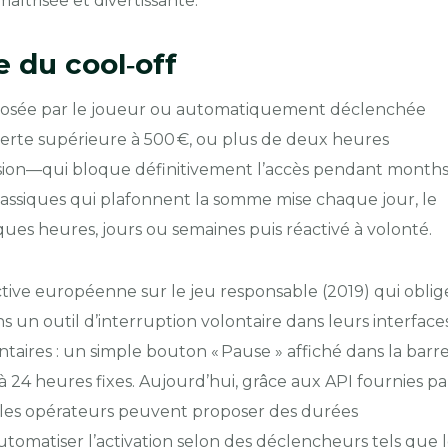
aîtrisée et divertissante.
 du cool‑off
mposée par le joueur ou automatiquement déclenchée
 perte supérieure à 500 €, ou plus de deux heures
usion—qui bloque définitivement l’accès pendant month
lassiques qui plafonnent la somme mise chaque jour, le
elques heures, jours ou semaines puis réactivé à volonté.
ctive européenne sur le jeu responsable (2019) qui oblig
ns un outil d’interruption volontaire dans leurs interface
ntaires : un simple bouton « Pause » affiché dans la barr
 à 24 heures fixes. Aujourd’hui, grâce aux API fournies pa
 les opérateurs peuvent proposer des durées
utomatiser l’activation selon des déclencheurs tels que 