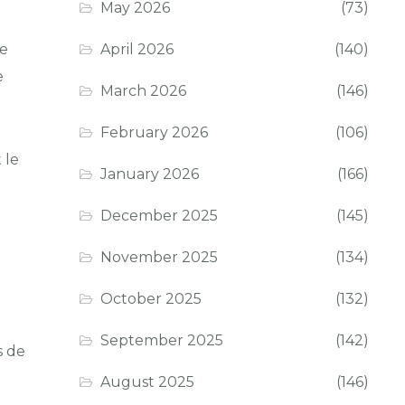
May 2026
(73)
de
April 2026
(140)
e
March 2026
(146)
February 2026
(106)
 le
January 2026
(166)
December 2025
(145)
November 2025
(134)
October 2025
(132)
September 2025
(142)
s de
August 2025
(146)