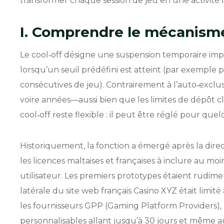
transformer chaque session de jeu en une activité m
I. Comprendre le mécanisme
Le cool‑off désigne une suspension temporaire i
lorsqu’un seuil prédéfini est atteint (par exemple
consécutives de jeu). Contrairement à l’auto‑excl
voire années—aussi bien que les limites de dépôt c
cool‑off reste flexible : il peut être réglé pour qu
Historiquement, la fonction a émergé après la dire
les licences maltaises et françaises à inclure au moi
utilisateur. Les premiers prototypes étaient rudime
latérale du site web français Casino XYZ était limité
les fournisseurs GPP (Gaming Platform Providers),
personnalisables allant jusqu’à 30 jours et même a