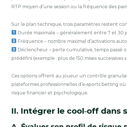
RTP moyen d’une session ou la fréquence des pari
Sur le plan technique, trois paramètres restent confi
Durée maximale – généralement entre 7 et 30 jou
Fréquence – nombre maximal d’activations autori
Déclencheur – perte cumulative, temps passé ou
prédéfini (exemple : plus de 150 mises successives s
Ces options offrent au joueur un contrôle granulai
plateformes professionnelles d’e‑sports betting o
risque financier et psychologique.
II. Intégrer le cool‑off dans
A. Évaluer son profil de risque