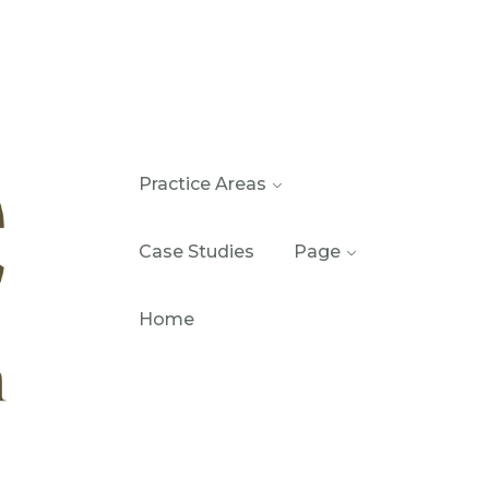
Practice Areas
Case Studies
Page
Home