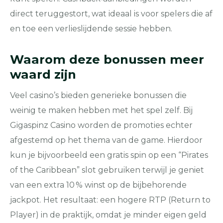
direct teruggestort, wat ideaal is voor spelers die af
en toe een verlieslijdende sessie hebben.
Waarom deze bonussen meer
waard zijn
Veel casino’s bieden generieke bonussen die
weinig te maken hebben met het spel zelf. Bij
Gigaspinz Casino worden de promoties echter
afgestemd op het thema van de game. Hierdoor
kun je bijvoorbeeld een gratis spin op een “Pirates
of the Caribbean” slot gebruiken terwijl je geniet
van een extra 10 % winst op de bijbehorende
jackpot. Het resultaat: een hogere RTP (Return to
Player) in de praktijk, omdat je minder eigen geld