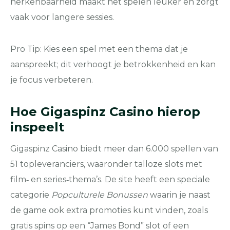
herkenbaarheid maakt het spelen leuker en zorgt
vaak voor langere sessies.
Pro Tip: Kies een spel met een thema dat je
aanspreekt; dit verhoogt je betrokkenheid en kan
je focus verbeteren.
Hoe Gigaspinz Casino hierop
inspeelt
Gigaspinz Casino biedt meer dan 6.000 spellen van
51 topleveranciers, waaronder talloze slots met
film‑ en series‑thema’s. De site heeft een speciale
categorie
Popculturele Bonussen
waarin je naast
de game ook extra promoties kunt vinden, zoals
gratis spins op een “James Bond” slot of een