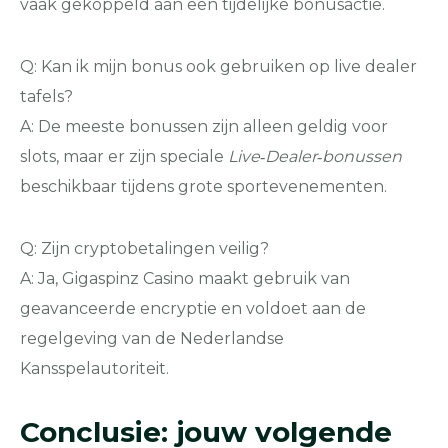
vaak gekoppeld aan een tijdelijke bonusactie.
Q: Kan ik mijn bonus ook gebruiken op live dealer
tafels?
A: De meeste bonussen zijn alleen geldig voor
slots, maar er zijn speciale
Live‑Dealer‑bonussen
beschikbaar tijdens grote sportevenementen.
Q: Zijn cryptobetalingen veilig?
A: Ja, Gigaspinz Casino maakt gebruik van
geavanceerde encryptie en voldoet aan de
regelgeving van de Nederlandse
Kansspelautoriteit.
Conclusie: jouw volgende