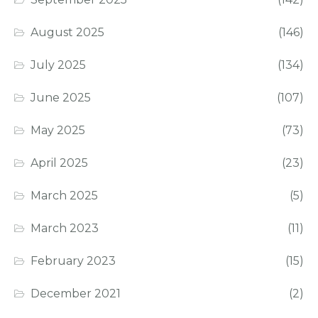
August 2025
(146)
July 2025
(134)
June 2025
(107)
May 2025
(73)
April 2025
(23)
March 2025
(5)
March 2023
(11)
February 2023
(15)
December 2021
(2)