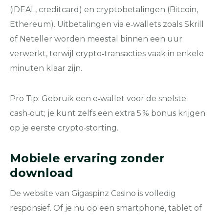
(iDEAL, creditcard) en cryptobetalingen (Bitcoin,
Ethereum). Uitbetalingen via e‑wallets zoals Skrill
of Neteller worden meestal binnen een uur
verwerkt, terwijl crypto‑transacties vaak in enkele
minuten klaar zijn.
Pro Tip: Gebruik een e‑wallet voor de snelste
cash‑out; je kunt zelfs een extra 5 % bonus krijgen
op je eerste crypto‑storting.
Mobiele ervaring zonder
download
De website van Gigaspinz Casino is volledig
responsief. Of je nu op een smartphone, tablet of