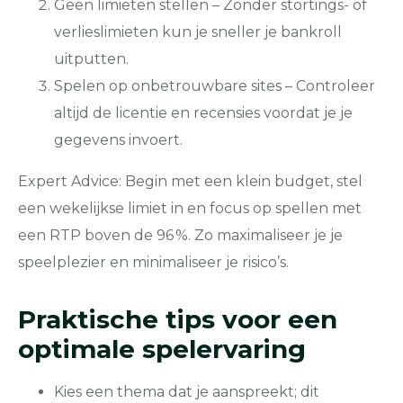
Geen limieten stellen – Zonder stortings- of
verlieslimieten kun je sneller je bankroll
uitputten.
Spelen op onbetrouwbare sites – Controleer
altijd de licentie en recensies voordat je je
gegevens invoert.
Expert Advice: Begin met een klein budget, stel
een wekelijkse limiet in en focus op spellen met
een RTP boven de 96 %. Zo maximaliseer je je
speelplezier en minimaliseer je risico’s.
Praktische tips voor een
optimale spelervaring
Kies een thema dat je aanspreekt; dit