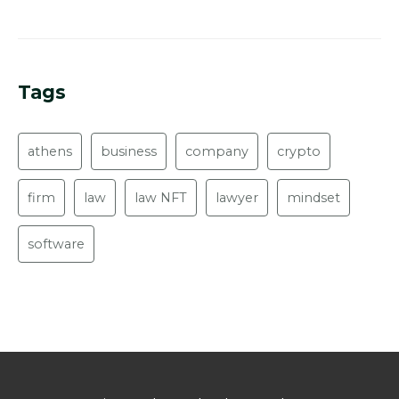
Tags
athens
business
company
crypto
firm
law
law NFT
lawyer
mindset
software