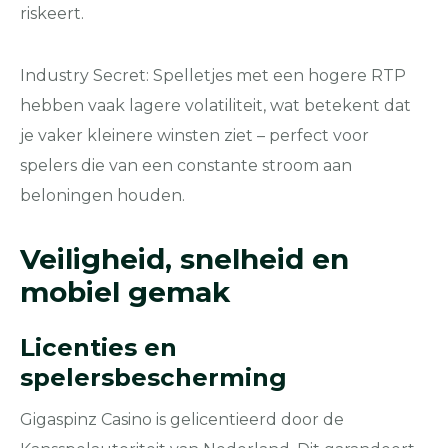
riskeert.
Industry Secret: Spelletjes met een hogere RTP
hebben vaak lagere volatiliteit, wat betekent dat
je vaker kleinere winsten ziet – perfect voor
spelers die van een constante stroom aan
beloningen houden.
Veiligheid, snelheid en
mobiel gemak
Licenties en
spelersbescherming
Gigaspinz Casino is gelicentieerd door de