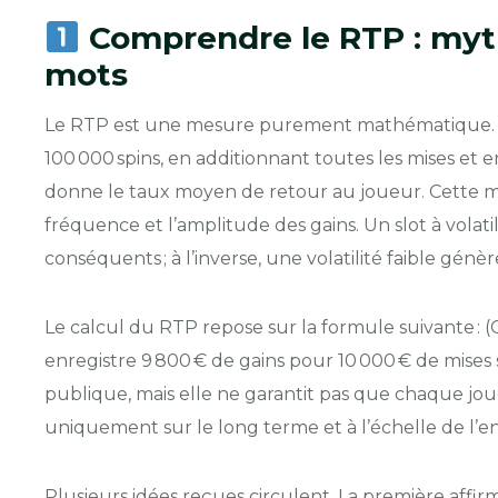
Comprendre le RTP : mythe
mots
Le RTP est une mesure purement mathématique. L
100 000 spins, en additionnant toutes les mises et 
donne le taux moyen de retour au joueur. Cette mét
fréquence et l’amplitude des gains. Un slot à volati
conséquents ; à l’inverse, une volatilité faible génè
Le calcul du RTP repose sur la formule suivante : (Ga
enregistre 9 800 € de gains pour 10 000 € de mises 
publique, mais elle ne garantit pas que chaque jou
uniquement sur le long terme et à l’échelle de l’e
Plusieurs idées reçues circulent. La première affirm