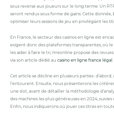
sous reverse aux joueurs sur le long terme. Un RTP
seront rendus sous forme de gains. Cette donnée, b
optimiser leurs sessions de jeu en privilégiant les tit
En France, le secteur des casinos en ligne est enca
exigent donc des plateformes transparentes, où le 
les aider à faire le tri, Hreonline propose des revu
via son article dédié au
casino en ligne france légal
.
Cet article se décline en plusieurs parties : d’abo
l’entourent. Ensuite, nous présenterons les critè
une slot, avant de détailler la méthodologie d’anal
des machines les plus généreuses en 2024, suivies d
Enfin, nous indiquerons où jouer ces titres en toute 