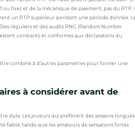
sif ou fixe) et de la mécanique de paiement, pas du RTP.
frent un RTP supérieur pendant une période donnée. L
rôles réguliers et des audits RNG (Random Number
restent constants et conformes aux déclarations du
oit être combiné à d’autres paramètres pour former une
ires à considérer avant de
 votre style. Les joueurs qui préfèrent des sessions longues
té faible, tandis que les amateurs de sensations fortes