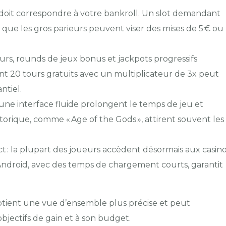
e doit correspondre à votre bankroll. Un slot demandant
que les gros parieurs peuvent viser des mises de 5 € ou
eurs, rounds de jeux bonus et jackpots progressifs
nt 20 tours gratuits avec un multiplicateur de 3x peut
ntiel.
ne interface fluide prolongent le temps de jeu et
istorique, comme « Age of the Gods », attirent souvent les
ct : la plupart des joueurs accèdent désormais aux casin
 Android, avec des temps de chargement courts, garantit
obtient une vue d’ensemble plus précise et peut
objectifs de gain et à son budget.