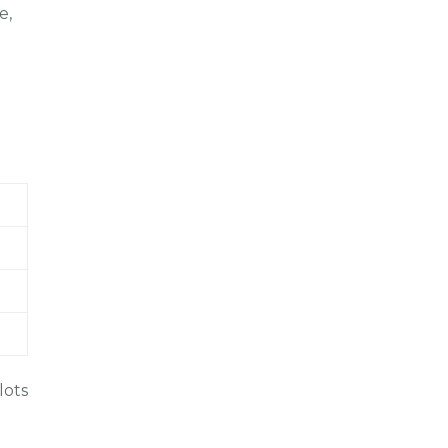
e,
lots