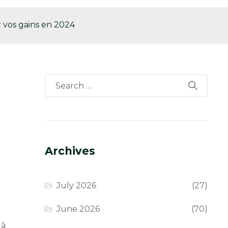
 vos gains en 2024
Archives
July 2026
(27)
June 2026
(70)
 à