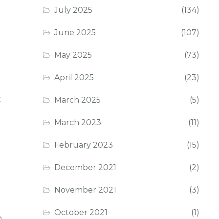
July 2025
(134)
June 2025
(107)
May 2025
(73)
April 2025
(23)
t
March 2025
(5)
March 2023
(11)
February 2023
(15)
December 2021
(2)
November 2021
(3)
October 2021
(1)
n