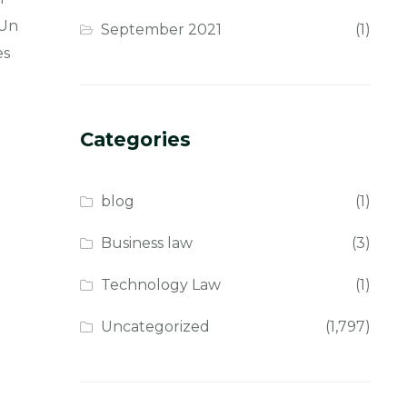
 Un
September 2021
(1)
es
Categories
blog
(1)
Business law
(3)
Technology Law
(1)
Uncategorized
(1,797)