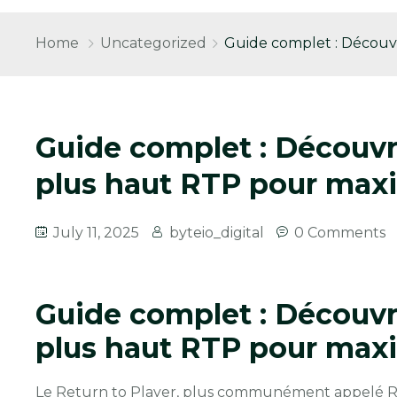
Home
Uncategorized
Guide complet : Découvr
Guide complet : Découvr
plus haut RTP pour maxi
July 11, 2025
byteio_digital
0 Comments
Guide complet : Découvr
plus haut RTP pour maxi
Le Return to Player, plus communément appelé R