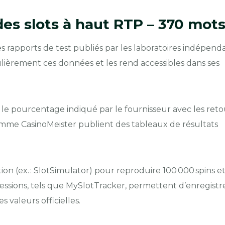
es slots à haut RTP – 370 mot
 rapports de test publiés par les laboratoires indépend
lièrement ces données et les rend accessibles dans ses
z le pourcentage indiqué par le fournisseur avec les reto
me CasinoMeister publient des tableaux de résultats
ation (ex. : SlotSimulator) pour reproduire 100 000 spins e
 sessions, tels que MySlotTracker, permettent d’enregistr
s valeurs officielles.