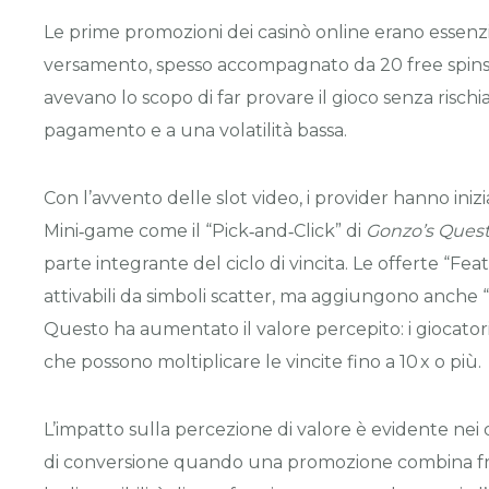
Le prime promozioni dei casinò online erano essenz
versamento, spesso accompagnato da 20 free spins 
avevano lo scopo di far provare il gioco senza rischia
pagamento e a una volatilità bassa.
Con l’avvento delle slot video, i provider hanno iniz
Mini‑game come il “Pick‑and‑Click” di
Gonzo’s Ques
parte integrante del ciclo di vincita. Le offerte “F
attivabili da simboli scatter, ma aggiungono anche “
Questo ha aumentato il valore percepito: i giocator
che possono moltiplicare le vincite fino a 10 x o più.
L’impatto sulla percezione di valore è evidente nei 
di conversione quando una promozione combina free