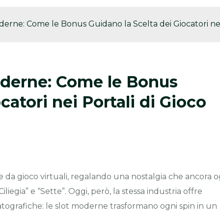
oderne: Come le Bonus Guidano la Scelta dei Giocatori nei
Moderne: Come le Bonus
catori nei Portali di Gioco
e da gioco virtuali, regalando una nostalgia che ancora o
Ciliegia” e “Sette”. Oggi, però, la stessa industria offre
matografiche: le slot moderne trasformano ogni spin in un