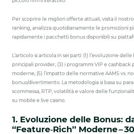
piccolo film interattivo.
Per scoprire le migliori offerte attuali, visita il nos
ranking, analizza quotidianamente le promozioni pi
rapidamente i pacchetti bonus disponibili su piatta
L’articolo si articola in sei parti: (1) l’evoluzione de
principali provider, (3) i programmi VIP e cashback pe
moderne, (5) l’impatto delle normative AAMS vs. non
bonus/divertimento. La metodologia si basa su param
scommessa, RTP, volatilità e valore delle funzionalit
su mobile e live casino.
1. Evoluzione delle Bonus: da
“Feature‑Rich” Moderne – 3