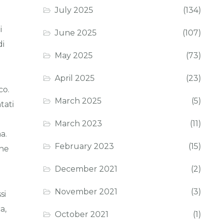
July 2025
(134)
i
June 2025
(107)
di
May 2025
(73)
April 2025
(23)
co.
March 2025
(5)
tati
March 2023
(11)
a.
February 2023
(15)
che
December 2021
(2)
November 2021
(3)
si
a,
October 2021
(1)