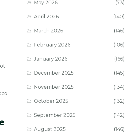
May 2026
(73)
April 2026
(140)
March 2026
(146)
February 2026
(106)
January 2026
(166)
lot
December 2025
(145)
November 2025
(134)
ioco
October 2025
(132)
September 2025
(142)
le
August 2025
(146)