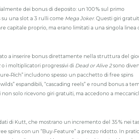
ialmente dei bonus di deposito: un 100 % sul primo
su una slot a 3 rulli come
Mega Joker
. Questi giri gratuit
re capitale proprio, ma erano limitati a una singola linea 
iato a inserire bonus direttamente nella struttura del gio
t
o i moltiplicatori progressivi di
Dead or Alive 2
sono diven
eature‑Rich” includono spesso un pacchetto di free spins
wilds” espandibili, “cascading reels” e round bonus a tem
i non solo ricevono giri gratuiti, ma accedono a meccani
dati di Kutt, che mostrano un incremento del 35 % nei tas
 spins con un “Buy‑Feature” a prezzo ridotto. In pratic