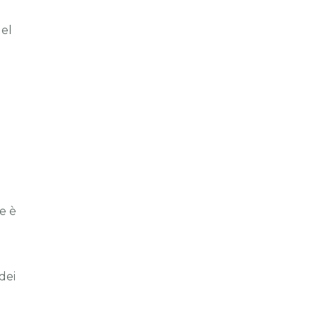
del
le è
dei