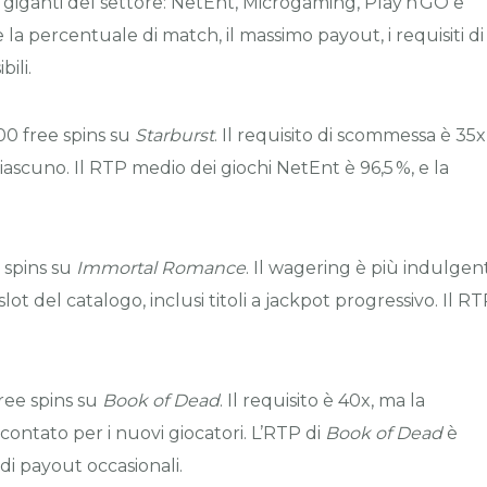
 giganti del settore: NetEnt, Microgaming, Play’n GO e
la percentuale di match, il massimo payout, i requisiti di
ili.
0 free spins su
Starburst
. Il requisito di scommessa è 35x
 ciascuno. Il RTP medio dei giochi NetEnt è 96,5 %, e la
 spins su
Immortal Romance
. Il wagering è più indulgen
slot del catalogo, inclusi titoli a jackpot progressivo. Il R
ree spins su
Book of Dead
. Il requisito è 40x, ma la
contato per i nuovi giocatori. L’RTP di
Book of Dead
è
andi payout occasionali.