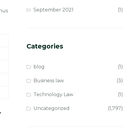
September 2021
(1)
onus
Categories
blog
(1)
Business law
(3)
Technology Law
(1)
Uncategorized
(1,797)
–