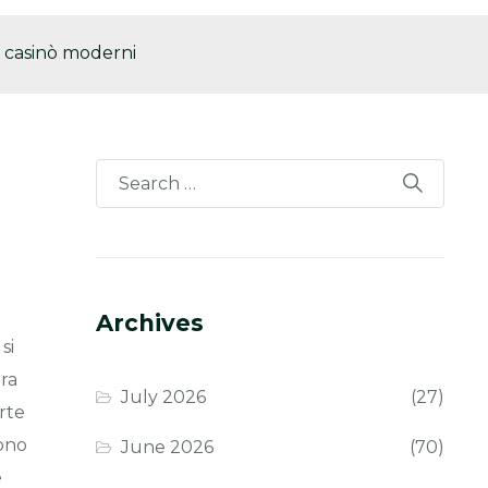
i casinò moderni
Archives
si
ira
July 2026
(27)
erte
sono
June 2026
(70)
e