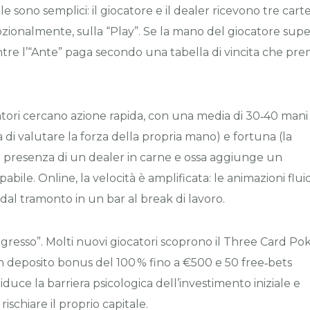
ole sono semplici: il giocatore e il dealer ricevono tre cart
opzionalmente, sulla “Play”. Se la mano del giocatore sup
ntre l’“Ante” paga secondo una tabella di vincita che pre
catori cercano azione rapida, con una media di 30‑40 mani
ità di valutare la forza della propria mano) e fortuna (la
, la presenza di un dealer in carne e ossa aggiunge un
ile. Online, la velocità è amplificata: le animazioni flui
al tramonto in un bar al break di lavoro.
gresso”. Molti nuovi giocatori scoprono il Three Card Po
 deposito bonus del 100 % fino a €500 e 50 free‑bets
iduce la barriera psicologica dell’investimento iniziale e
ischiare il proprio capitale.