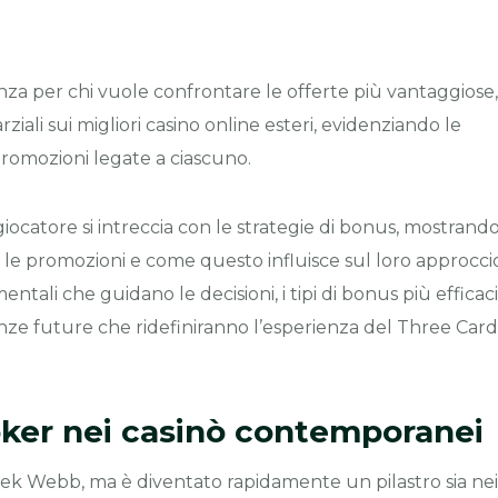
nza per chi vuole confrontare le offerte più vantaggiose,
ali sui migliori casino online esteri, evidenziando le
promozioni legate a ciascuno.
giocatore si intreccia con le strategie di bonus, mostrand
io le promozioni e come questo influisce sul loro approccio
tali che guidano le decisioni, i tipi di bonus più efficaci,
denze future che ridefiniranno l’esperienza del Three Card
Poker nei casinò contemporanei
rek Webb, ma è diventato rapidamente un pilastro sia nei