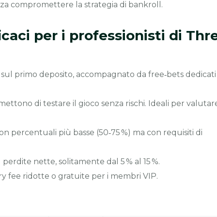
enza compromettere la strategia di bankroll.
icaci per i professionisti di Thr
ul primo deposito, accompagnato da free‑bets dedicati 
tono di testare il gioco senza rischi. Ideali per valutare
on percentuali più basse (50‑75 %) ma con requisiti di
erdite nette, solitamente dal 5 % al 15 %.
y fee ridotte o gratuite per i membri VIP.