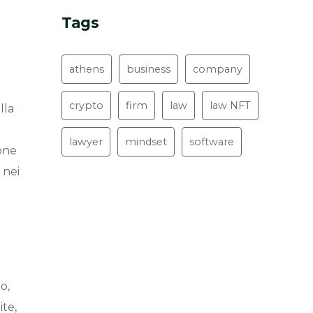
Tags
athens
business
company
crypto
firm
law
law NFT
lla
i
lawyer
mindset
software
one
 nei
o,
ite,