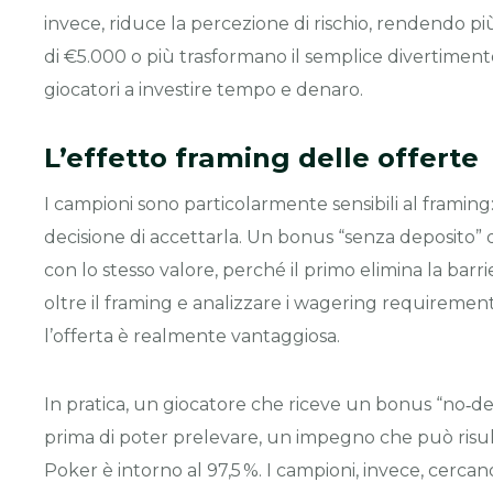
invece, riduce la percezione di rischio, rendendo più
di €5.000 o più trasformano il semplice divertimen
giocatori a investire tempo e denaro.
L’effetto framing delle offerte
I campioni sono particolarmente sensibili al framing:
decisione di accettarla. Un bonus “senza deposito” 
con lo stesso valore, perché il primo elimina la barrie
oltre il framing e analizzare i wagering requiremen
l’offerta è realmente vantaggiosa.
In pratica, un giocatore che riceve un bonus “no‑
prima di poter prelevare, un impegno che può risu
Poker è intorno al 97,5 %. I campioni, invece, cercan