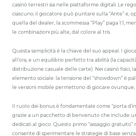
casinò terrestri sia nelle piattaforme digitali. Le reg
ciascuno; il giocatore può puntare sulla “Ante” e, 
quella del dealer, la scommessa “Play” paga 1:1, me
le combinazioni più alte, dal colore al tris.
Questa semplicità è la chiave del suo appeal. I gio
all’ora, e un equilibrio perfetto tra abilità (la capac
distribuzione casuale delle carte). Nei casinò fisici
elemento sociale: la tensione del “showdown” è palpab
le versioni mobile permettono di giocare ovunque, d
Il ruolo dei bonus è fondamentale come “porta d’in
grazie a un pacchetto di benvenuto che include un
dedicati al gioco. Questo primo “assaggio gratuito” r
consente di sperimentare le strategie di base senza r