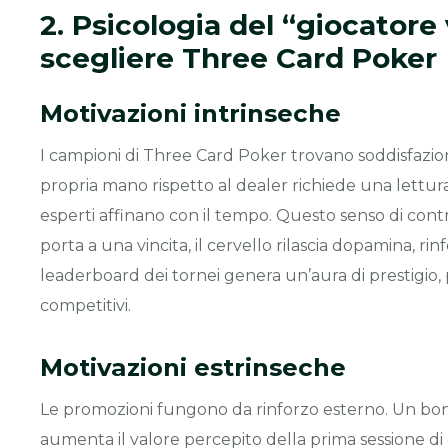
2. Psicologia del “giocatore 
scegliere Three Card Poker
Motivazioni intrinseche
I campioni di Three Card Poker trovano soddisfazion
propria mano rispetto al dealer richiede una lettura
esperti affinano con il tempo. Questo senso di cont
porta a una vincita, il cervello rilascia dopamina, ri
leaderboard dei tornei genera un’aura di prestigio,
competitivi.
Motivazioni estrinseche
Le promozioni fungono da rinforzo esterno. Un bon
aumenta il valore percepito della prima sessione di 