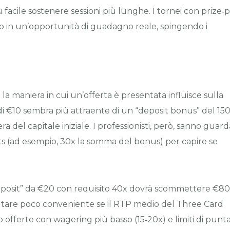
 facile sostenere sessioni più lunghe. I tornei con prize‑
to in un’opportunità di guadagno reale, spingendo i
 la maniera in cui un’offerta è presentata influisce sulla
di €10 sembra più attraente di un “deposit bonus” del 15
ra del capitale iniziale. I professionisti, però, sanno guar
ts (ad esempio, 30x la somma del bonus) per capire se
deposit” da €20 con requisito 40x dovrà scommettere €8
ltare poco conveniente se il RTP medio del Three Card
o offerte con wagering più basso (15‑20x) e limiti di punt