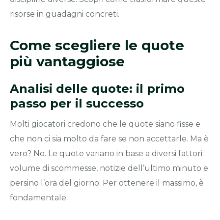
risorse in guadagni concreti.
Come scegliere le quote
più vantaggiose
Analisi delle quote: il primo
passo per il successo
Molti giocatori credono che le quote siano fisse e
che non ci sia molto da fare se non accettarle. Ma è
vero? No. Le quote variano in base a diversi fattori:
volume di scommesse, notizie dell’ultimo minuto e
persino l’ora del giorno. Per ottenere il massimo, è
fondamentale: