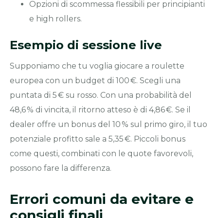
Opzioni di scommessa flessibili per principianti
e high rollers.
Esempio di sessione live
Supponiamo che tu voglia giocare a roulette
europea con un budget di 100 €. Scegli una
puntata di 5 € su rosso. Con una probabilità del
48,6 % di vincita, il ritorno atteso è di 4,86 €. Se il
dealer offre un bonus del 10 % sul primo giro, il tuo
potenziale profitto sale a 5,35 €. Piccoli bonus
come questi, combinati con le quote favorevoli,
possono fare la differenza.
Errori comuni da evitare e
consigli finali