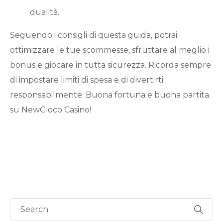
qualità.
Seguendo i consigli di questa guida, potrai
ottimizzare le tue scommesse, sfruttare al meglio i
bonus e giocare in tutta sicurezza. Ricorda sempre
di impostare limiti di spesa e di divertirti
responsabilmente. Buona fortuna e buona partita
su NewGioco Casino!