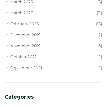
March 2025
(5)
March 2023
(11)
February 2023
(15)
December 2021
(2)
November 2021
(3)
October 2021
(1)
September 2021
(1)
Categories