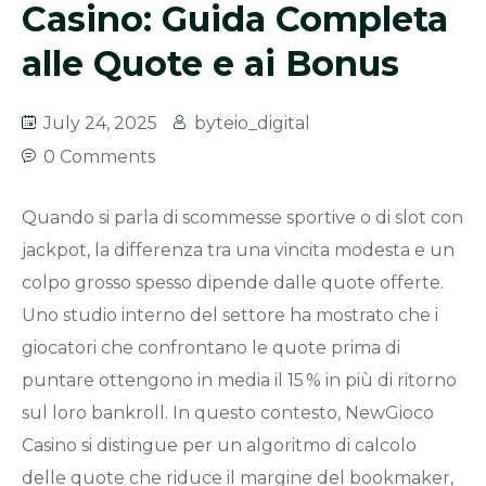
Casino: Guida Completa
alle Quote e ai Bonus
July 24, 2025
byteio_digital
0 Comments
Quando si parla di scommesse sportive o di slot con
jackpot, la differenza tra una vincita modesta e un
colpo grosso spesso dipende dalle quote offerte.
Uno studio interno del settore ha mostrato che i
giocatori che confrontano le quote prima di
puntare ottengono in media il 15 % in più di ritorno
sul loro bankroll. In questo contesto, NewGioco
Casino si distingue per un algoritmo di calcolo
delle quote che riduce il margine del bookmaker,