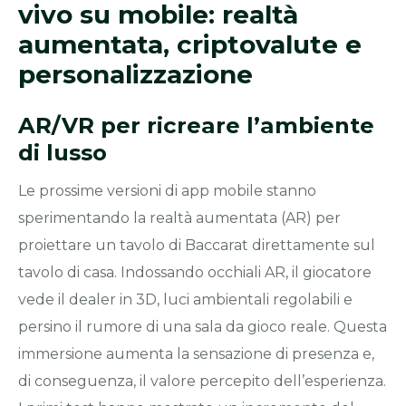
vivo su mobile: realtà
aumentata, criptovalute e
personalizzazione
AR/VR per ricreare l’ambiente
di lusso
Le prossime versioni di app mobile stanno
sperimentando la realtà aumentata (AR) per
proiettare un tavolo di Baccarat direttamente sul
tavolo di casa. Indossando occhiali AR, il giocatore
vede il dealer in 3D, luci ambientali regolabili e
persino il rumore di una sala da gioco reale. Questa
immersione aumenta la sensazione di presenza e,
di conseguenza, il valore percepito dell’esperienza.