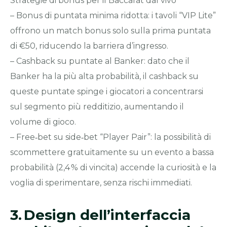
Strategie di bonus per il Baccarat dal vivo
– Bonus di puntata minima ridotta: i tavoli “VIP Lite”
offrono un match bonus solo sulla prima puntata
di €50, riducendo la barriera d’ingresso.
– Cashback su puntate al Banker: dato che il
Banker ha la più alta probabilità, il cashback su
queste puntate spinge i giocatori a concentrarsi
sul segmento più redditizio, aumentando il
volume di gioco.
– Free‑bet su side‑bet “Player Pair”: la possibilità di
scommettere gratuitamente su un evento a bassa
probabilità (2,4 % di vincita) accende la curiosità e la
voglia di sperimentare, senza rischi immediati.
3. Design dell’interfaccia