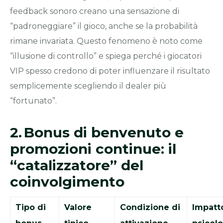
feedback sonoro creano una sensazione di
“padroneggiare” il gioco, anche se la probabilità
rimane invariata. Questo fenomeno è noto come
“illusione di controllo” e spiega perché i giocatori
VIP spesso credono di poter influenzare il risultato
semplicemente scegliendo il dealer più
“fortunato”.
2. Bonus di benvenuto e
promozioni continue: il
“catalizzatore” del
coinvolgimento
Tipo di
Valore
Condizione di
Impatt