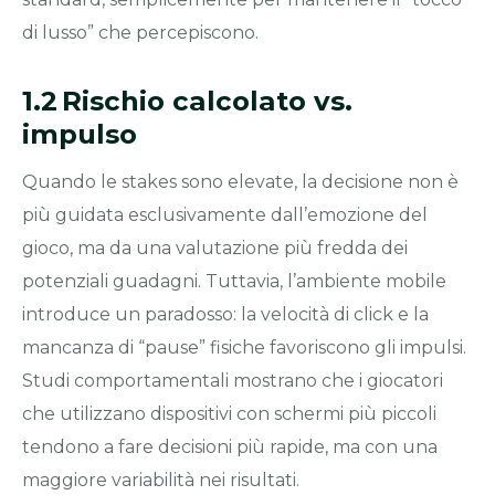
di lusso” che percepiscono.
1.2 Rischio calcolato vs.
impulso
Quando le stakes sono elevate, la decisione non è
più guidata esclusivamente dall’emozione del
gioco, ma da una valutazione più fredda dei
potenziali guadagni. Tuttavia, l’ambiente mobile
introduce un paradosso: la velocità di click e la
mancanza di “pause” fisiche favoriscono gli impulsi.
Studi comportamentali mostrano che i giocatori
che utilizzano dispositivi con schermi più piccoli
tendono a fare decisioni più rapide, ma con una
maggiore variabilità nei risultati.