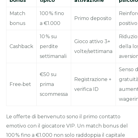
bonus
tipico
attivazione
psicol
Match
100 % fino
Reinfo
Primo deposito
bonus
a €1.000
positivo
10 % su
Riduzi
Gioco attivo 3+
Cashback
perdite
della lo
volte/settimana
settimanali
aversio
Senso d
€50 su
Registrazione +
gratuità
Free‑bet
prima
verifica ID
aumenta
scommessa
wageri
Le offerte di benvenuto sono il primo contatto
emotivo con il giocatore VIP. Un match bonus del
100 % fino a €1.000 non solo raddoppia il capitale