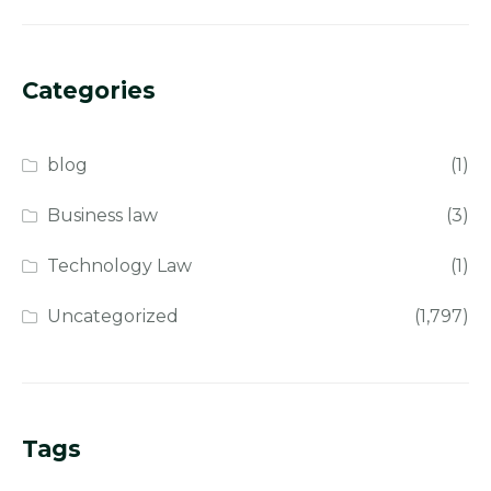
Categories
blog
(1)
Business law
(3)
Technology Law
(1)
Uncategorized
(1,797)
Tags