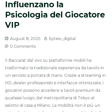
Influenzano la
Psicologia del Giocatore
VIP
August 8, 2025
byteio_digital
0 Comments
Il Baccarat dal vivo su piattaforme mobili ha
trasformato la tradizionale esperienza da tavolo in
un servizio a portata di mano. Grazie a streaming in
HD, dealer professionisti e interfacce ottimizzate, i
giocatori possono accedere a tavoli premium da
qualsiasi luogo, dal metropolitana di Tokyo al
salotto di casa a Milano. La mobilità non è più un