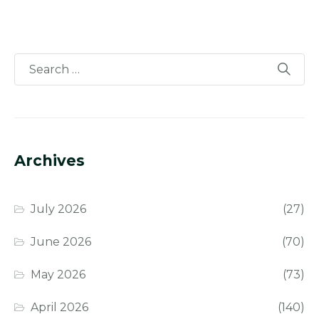
Archives
July 2026
(27)
June 2026
(70)
May 2026
(73)
April 2026
(140)