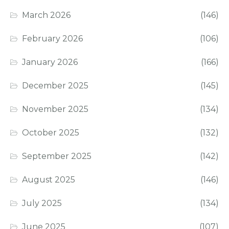
March 2026
(146)
February 2026
(106)
January 2026
(166)
December 2025
(145)
November 2025
(134)
October 2025
(132)
September 2025
(142)
August 2025
(146)
July 2025
(134)
June 2025
(107)