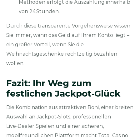
Methoden erfolgt die Auszahlung innerhalb
von 24 Stunden.
Durch diese transparente Vorgehensweise wissen
Sie immer, wann das Geld auf Ihrem Konto liegt –
ein großer Vorteil, wenn Sie die
Weihnachtsgeschenke rechtzeitig bezahlen
wollen.
Fazit: Ihr Weg zum
festlichen Jackpot‑Glück
Die Kombination aus attraktiven Boni, einer breiten
Auswahl an Jackpot‑Slots, professionellen
Live‑Dealer Spielen und einer sicheren,
mobilfreundlichen Plattform macht Total Casino