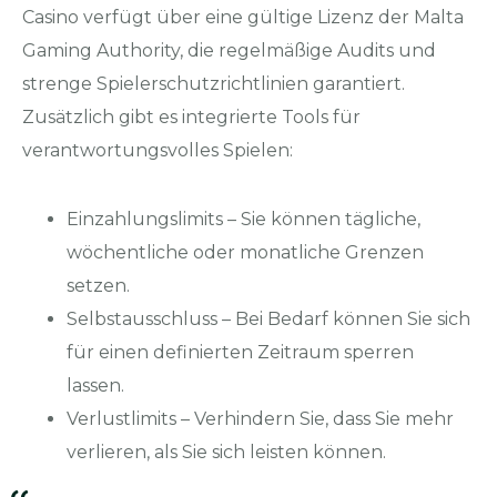
Casino verfügt über eine gültige Lizenz der Malta
Gaming Authority, die regelmäßige Audits und
strenge Spielerschutzrichtlinien garantiert.
Zusätzlich gibt es integrierte Tools für
verantwortungsvolles Spielen:
Einzahlungslimits – Sie können tägliche,
wöchentliche oder monatliche Grenzen
setzen.
Selbstausschluss – Bei Bedarf können Sie sich
für einen definierten Zeitraum sperren
lassen.
Verlustlimits – Verhindern Sie, dass Sie mehr
verlieren, als Sie sich leisten können.