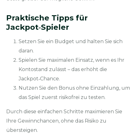
Praktische Tipps für
Jackpot‑Spieler
Setzen Sie ein Budget und halten Sie sich
daran.
Spielen Sie maximalen Einsatz, wenn es Ihr
Kontostand zulässt – das erhöht die
Jackpot‑Chance.
Nutzen Sie den Bonus ohne Einzahlung, um
das Spiel zuerst risikofrei zu testen.
Durch diese einfachen Schritte maximieren Sie
Ihre Gewinnchancen, ohne das Risiko zu
übersteigen.