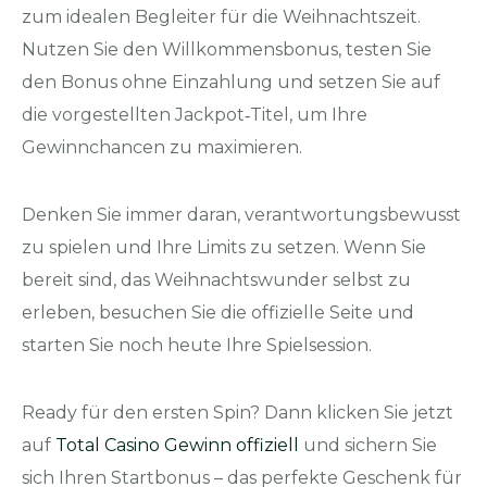
zum idealen Begleiter für die Weihnachtszeit.
Nutzen Sie den Willkommensbonus, testen Sie
den Bonus ohne Einzahlung und setzen Sie auf
die vorgestellten Jackpot‑Titel, um Ihre
Gewinnchancen zu maximieren.
Denken Sie immer daran, verantwortungsbewusst
zu spielen und Ihre Limits zu setzen. Wenn Sie
bereit sind, das Weihnachtswunder selbst zu
erleben, besuchen Sie die offizielle Seite und
starten Sie noch heute Ihre Spielsession.
Ready für den ersten Spin? Dann klicken Sie jetzt
auf
Total Casino Gewinn offiziell
und sichern Sie
sich Ihren Startbonus – das perfekte Geschenk für