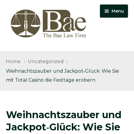
Menu
Practice Areas
Home
Uncategorized
Case Studies
Service Areas
Weihnachtszauber und Jackpot‑Glück: Wie Sie
mit Total Casino die Festtage erobern
Page
Home
Contact Us
Weihnachtszauber und
Jackpot‑Glück: Wie Sie