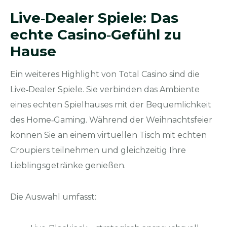
Live‑Dealer Spiele: Das
echte Casino‑Gefühl zu
Hause
Ein weiteres Highlight von Total Casino sind die
Live‑Dealer Spiele. Sie verbinden das Ambiente
eines echten Spielhauses mit der Bequemlichkeit
des Home‑Gaming. Während der Weihnachtsfeier
können Sie an einem virtuellen Tisch mit echten
Croupiers teilnehmen und gleichzeitig Ihre
Lieblingsgetränke genießen.
Die Auswahl umfasst: