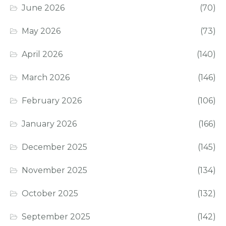
June 2026
(70)
May 2026
(73)
April 2026
(140)
March 2026
(146)
February 2026
(106)
January 2026
(166)
December 2025
(145)
November 2025
(134)
October 2025
(132)
September 2025
(142)