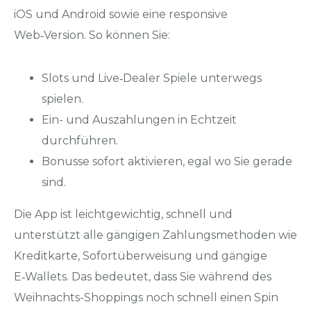
iOS und Android sowie eine responsive
Web‑Version. So können Sie:
Slots und Live‑Dealer Spiele unterwegs
spielen.
Ein- und Auszahlungen in Echtzeit
durchführen.
Bonusse sofort aktivieren, egal wo Sie gerade
sind.
Die App ist leichtgewichtig, schnell und
unterstützt alle gängigen Zahlungsmethoden wie
Kreditkarte, Sofortüberweisung und gängige
E‑Wallets. Das bedeutet, dass Sie während des
Weihnachts-Shoppings noch schnell einen Spin