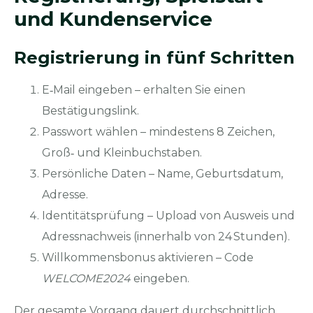
und Kundenservice
Registrierung in fünf Schritten
E‑Mail eingeben – erhalten Sie einen
Bestätigungslink.
Passwort wählen – mindestens 8 Zeichen,
Groß‑ und Kleinbuchstaben.
Persönliche Daten – Name, Geburtsdatum,
Adresse.
Identitätsprüfung – Upload von Ausweis und
Adressnachweis (innerhalb von 24 Stunden).
Willkommensbonus aktivieren – Code
WELCOME2024
eingeben.
Der gesamte Vorgang dauert durchschnittlich