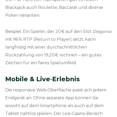
Blackjack auch Roulette, Baccarat und diverse
Poker‑Varianten.
Beispiel: Ein Spieler, der 20 € auf den Slot
Dragonia
mit 96 % RTP (Return to Player) setzt, kann
langfristig mit einer durchschnittlichen
Rückzahlung von 19,20 € rechnen – ein gutes
Zeichen für ein faires Spielumfeld.
Mobile & Live‑Erlebnis
Die responsive Web‑Oberfläche passt sich jedem
Endgerät an. Ohne separate App können Sie
sowohl auf dem Smartphone als auch auf dem
Tablet nahtlos spielen. Der Live‑Casino‑Bereich