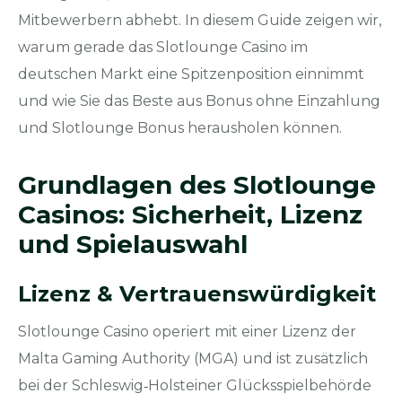
Mitbewerbern abhebt. In diesem Guide zeigen wir,
warum gerade das Slotlounge Casino im
deutschen Markt eine Spitzenposition einnimmt
und wie Sie das Beste aus Bonus ohne Einzahlung
und Slotlounge Bonus herausholen können.
Grundlagen des Slotlounge
Casinos: Sicherheit, Lizenz
und Spielauswahl
Lizenz & Vertrauenswürdigkeit
Slotlounge Casino operiert mit einer Lizenz der
Malta Gaming Authority (MGA) und ist zusätzlich
bei der Schleswig‑Holsteiner Glücksspielbehörde