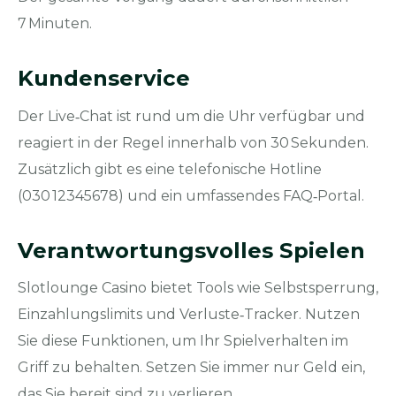
7 Minuten.
Kundenservice
Der Live‑Chat ist rund um die Uhr verfügbar und
reagiert in der Regel innerhalb von 30 Sekunden.
Zusätzlich gibt es eine telefonische Hotline
(030 12345678) und ein umfassendes FAQ‑Portal.
Verantwortungsvolles Spielen
Slotlounge Casino bietet Tools wie Selbstsperrung,
Einzahlungslimits und Verluste‑Tracker. Nutzen
Sie diese Funktionen, um Ihr Spielverhalten im
Griff zu behalten. Setzen Sie immer nur Geld ein,
das Sie bereit sind zu verlieren.