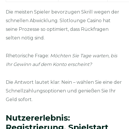
Die meisten Spieler bevorzugen Skrill wegen der
schnellen Abwicklung. Slotlounge Casino hat
seine Prozesse so optimiert, dass Rückfragen
selten nötig sind.
Rhetorische Frage:
Möchten Sie Tage warten, bis
Ihr Gewinn auf dem Konto erscheint?
Die Antwort lautet klar: Nein – wählen Sie eine der
Schnellzahlungsoptionen und genießen Sie Ihr
Geld sofort.
Nutzererlebnis:
Registrierung, Spielstart