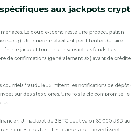
 spécifiques aux jackpots cryp
i de menaces. Le double‑spend reste une préoccupation
e (reorg). Un joueur malveillant peut tenter de faire
pérer le jackpot tout en conservant les fonds. Les
 de confirmations (généralement six) avant de crédite
s courriels frauduleux imitent les notifications de dépôt
s privées sur des sites clones. Une fois la clé compromise, le
tes.
 financier. Un jackpot de 2 BTC peut valoir 60 000 USD au
es heures plus tard. Les joueurs qui convertissent