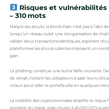
Risques et vulnérabilités
– 310 mots
Malgré ses atouts, la blockchain n’est pas à l’abr
lorsqu’un réseau subit une réorganisation de chaîn
valider deux transactions identiques, espérant récu
plateformes les plus prudentes imposent un nombre
gain.
Le phishing constitue une autre faille courante. De
de retrait, incitant les utilisateurs à saisir leurs clé
voleur peut vider le portefeuille en quelques minu
La volatilité des cryptomonnaies amplifie le risque
moment du tirage, mais chuter à 45 000 USD quelqu