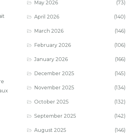
May 2026
(73)
it
April 2026
(140)
March 2026
(146)
February 2026
(106)
January 2026
(166)
December 2025
(145)
re
November 2025
(134)
 aux
October 2025
(132)
September 2025
(142)
August 2025
(146)