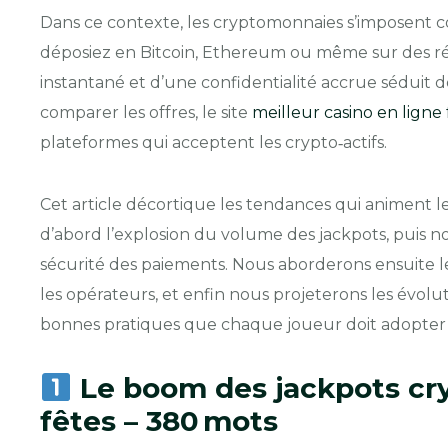
Dans ce contexte, les cryptomonnaies s’imposent 
déposiez en Bitcoin, Ethereum ou même sur des ré
instantané et d’une confidentialité accrue séduit 
comparer les offres, le site
meilleur casino en ligne
plateformes qui acceptent les crypto‑actifs.
Cet article décortique les tendances qui animent l
d’abord l’explosion du volume des jackpots, puis 
sécurité des paiements. Nous aborderons ensuite le
les opérateurs, et enfin nous projeterons les évolu
bonnes pratiques que chaque joueur doit adopter p
Le boom des jackpots cry
fêtes – 380 mots