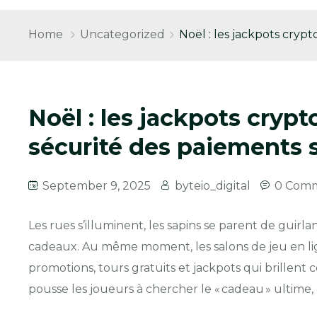
Home
Uncategorized
Noël : les jackpots cryp
Noël : les jackpots crypt
sécurité des paiements s
September 9, 2025
byteio_digital
0 Com
Les rues s’illuminent, les sapins se parent de guirlan
cadeaux. Au même moment, les salons de jeu en lign
promotions, tours gratuits et jackpots qui brillent
pousse les joueurs à chercher le « cadeau » ultime, 