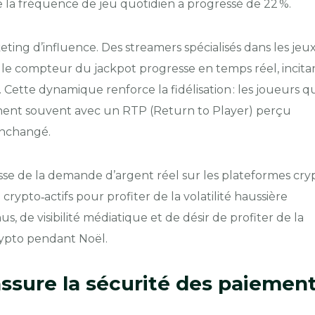
e la fréquence de jeu quotidien a progressé de 22 %.
ting d’influence. Des streamers spécialisés dans les jeu
ù le compteur du jackpot progresse en temps réel, incita
 Cette dynamique renforce la fidélisation : les joueurs q
nnent souvent avec un RTP (Return to Player) perçu
inchangé.
usse de la demande d’argent réel sur les plateformes cry
rypto‑actifs pour profiter de la volatilité haussière
, de visibilité médiatique et de désir de profiter de la
rypto pendant Noël.
sure la sécurité des paiemen