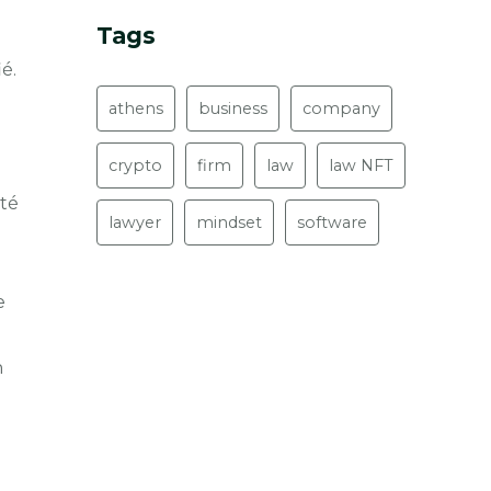
Tags
é.
athens
business
company
crypto
firm
law
law NFT
ité
lawyer
mindset
software
e
n