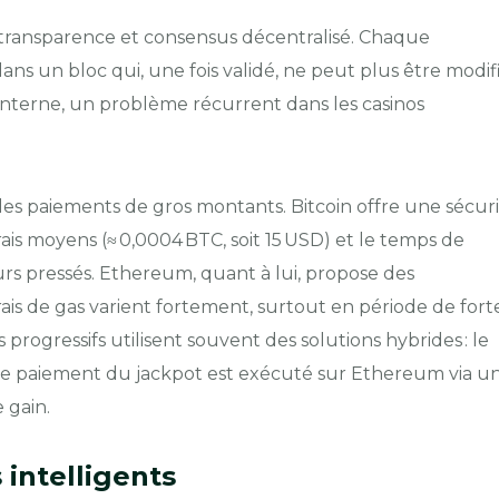
té, transparence et consensus décentralisé. Chaque
ans un bloc qui, une fois validé, ne peut plus être modifi
 interne, un problème récurrent dans les casinos
s paiements de gros montants. Bitcoin offre une sécur
ais moyens (≈ 0,0004 BTC, soit 15 USD) et le temps de
urs pressés. Ethereum, quant à lui, propose des
frais de gas varient fortement, surtout en période de fort
s progressifs utilisent souvent des solutions hybrides : le
uis le paiement du jackpot est exécuté sur Ethereum via u
 gain.
 intelligents