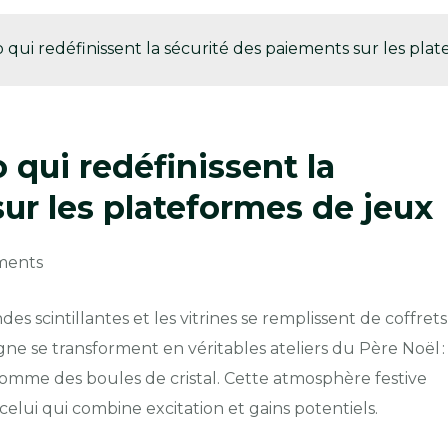
to qui redéfinissent la sécurité des paiements sur les pla
o qui redéfinissent la
ur les plateformes de jeux
ments
des scintillantes et les vitrines se remplissent de coffrets
e se transforment en véritables ateliers du Père Noël :
 comme des boules de cristal. Cette atmosphère festive
celui qui combine excitation et gains potentiels.