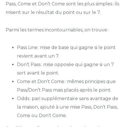
Pass, Come et Don’t Come sont les plus simples : ils
misent sur le résultat du point ou sur le 7.
Parmi les termes incontournables, on trouve :
Pass Line : mise de base qui gagne si le point
revient avant un 7.
Don’t Pass : mise opposée qui gagne si un 7
sort avant le point.
Come et Don’t Come : mêmes principes que
Pass/Don’t Pass mais placés après le point.
Odds : pari supplémentaire sans avantage de
la maison, ajouté à une mise Pass, Don’t Pass,
Come ou Don’t Come.