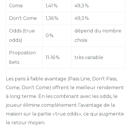
Come
1,41 %
49,3 %
Don’t Come
1,36 %
49,3 %
Odds (true
dépend du nombre
0 %
odds)
choisi
Proposition
11‑16 %
très variable
bets
Les paris à faible avantage (Pass Line, Don’t Pass,
Come, Don’t Come) offrent le meilleur rendement
à long terme. En les combinant avec les odds, le
joueur élimine complètement l’avantage de la
maison sur la partie « true odds », ce qui augmente
le retour moyen.