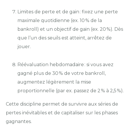
Limites de perte et de gain : fixez une perte
maximale quotidienne (ex. 10 % de la
bankroll) et un objectif de gain (ex. 20 %). Dès
que l’un des seuils est atteint, arrêtez de
jouer.
Réévaluation hebdomadaire : si vous avez
gagné plus de 30 % de votre bankroll,
augmentez légèrement la mise
proportionnelle (par ex. passez de 2 % à 2,5 %).
Cette discipline permet de survivre aux séries de
pertes inévitables et de capitaliser sur les phases
gagnantes.