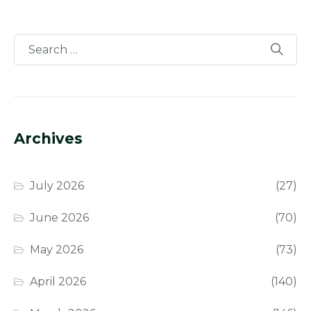
Archives
July 2026
(27)
June 2026
(70)
May 2026
(73)
April 2026
(140)