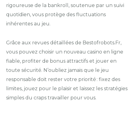
rigoureuse de la bankroll, soutenue par un suivi
quotidien, vous protège des fluctuations
inhérentes au jeu.
Grâce aux revues détaillées de Bestofrobots.Fr,
vous pouvez choisir un nouveau casino en ligne
fiable, profiter de bonus attractifs et jouer en
toute sécurité. N’oubliez jamais que le jeu
responsable doit rester votre priorité : fixez des
limites, jouez pour le plaisir et laissez les stratégies
simples du craps travailler pour vous.