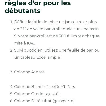
règles d’or pour les
débutants
Définir la taille de mise : ne jamais miser plus
de 2 % de votre bankroll totale sur une main.
Si votre bankroll est de 500 €, limitez chaque
mise à 10 €.
Suivi quotidien : utilisez une feuille de pari ou
un tableau Excel simple :
Colonne A : date
Colonne B : mise Pass/Don’t Pass
Colonne C : odds ajoutés
Colonne D : résultat (gain/perte)