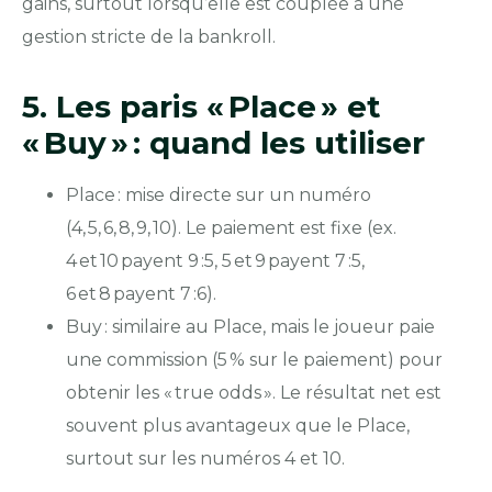
gains, surtout lorsqu’elle est couplée à une
gestion stricte de la bankroll.
5. Les paris « Place » et
« Buy » : quand les utiliser
Place : mise directe sur un numéro
(4, 5, 6, 8, 9, 10). Le paiement est fixe (ex.
4 et 10 payent 9 :5, 5 et 9 payent 7 :5,
6 et 8 payent 7 :6).
Buy : similaire au Place, mais le joueur paie
une commission (5 % sur le paiement) pour
obtenir les « true odds ». Le résultat net est
souvent plus avantageux que le Place,
surtout sur les numéros 4 et 10.