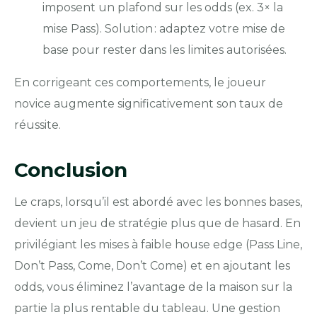
imposent un plafond sur les odds (ex. 3× la
mise Pass). Solution : adaptez votre mise de
base pour rester dans les limites autorisées.
En corrigeant ces comportements, le joueur
novice augmente significativement son taux de
réussite.
Conclusion
Le craps, lorsqu’il est abordé avec les bonnes bases,
devient un jeu de stratégie plus que de hasard. En
privilégiant les mises à faible house edge (Pass Line,
Don’t Pass, Come, Don’t Come) et en ajoutant les
odds, vous éliminez l’avantage de la maison sur la
partie la plus rentable du tableau. Une gestion