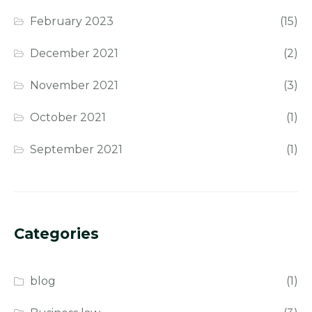
February 2023
(15)
December 2021
(2)
November 2021
(3)
October 2021
(1)
September 2021
(1)
Categories
blog
(1)