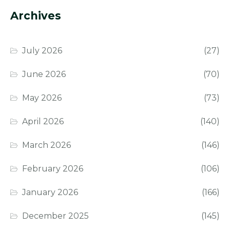
Archives
July 2026
(27)
June 2026
(70)
May 2026
(73)
April 2026
(140)
March 2026
(146)
February 2026
(106)
January 2026
(166)
December 2025
(145)