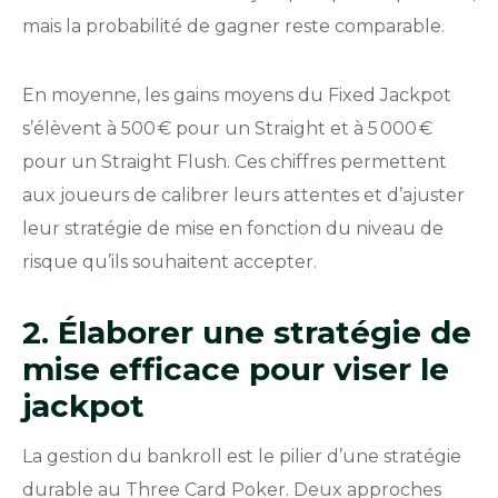
mais la probabilité de gagner reste comparable.
En moyenne, les gains moyens du Fixed Jackpot
s’élèvent à 500 € pour un Straight et à 5 000 €
pour un Straight Flush. Ces chiffres permettent
aux joueurs de calibrer leurs attentes et d’ajuster
leur stratégie de mise en fonction du niveau de
risque qu’ils souhaitent accepter.
2. Élaborer une stratégie de
mise efficace pour viser le
jackpot
La gestion du bankroll est le pilier d’une stratégie
durable au Three Card Poker. Deux approches