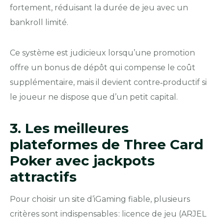
fortement, réduisant la durée de jeu avec un
bankroll limité.
Ce système est judicieux lorsqu’une promotion
offre un bonus de dépôt qui compense le coût
supplémentaire, mais il devient contre‑productif si
le joueur ne dispose que d’un petit capital.
3. Les meilleures
plateformes de Three Card
Poker avec jackpots
attractifs
Pour choisir un site d’iGaming fiable, plusieurs
critères sont indispensables : licence de jeu (ARJEL