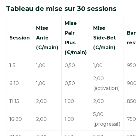
Tableau de mise sur 30 sessions
Mise
Mise
Mise
Pair
Ban
Session
Ante
Side‑Bet
Plus
res
(€/main)
(€/main)
(€/main)
1‑5
1,00
0,50
1,00
950
2,00
6‑10
1,00
0,50
900
(activation)
11‑15
2,00
1,00
2,00
850
5,00
16‑20
2,00
1,00
750
(progressif)