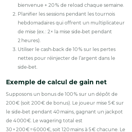
bienvenue + 20 % de reload chaque semaine.
Planifier les sessions pendant les tournois
hebdomadaires qui offrent un multiplicateur
de mise (ex. : 2× la mise side‑bet pendant
2 heures).
Utiliser le cash‑back de 10 % sur les pertes
nettes pour réinjecter de l’argent dans le
side‑bet.
Exemple de calcul de gain net
Supposons un bonus de 100 % sur un dépôt de
200 € (soit 200 € de bonus). Le joueur mise 5 € sur
le side‑bet pendant 40 mains, gagnant un jackpot
de 4 000 €. Le wagering total est
30 × 200 € = 6 000 €, soit 120 mains à 5 € chacune. Le