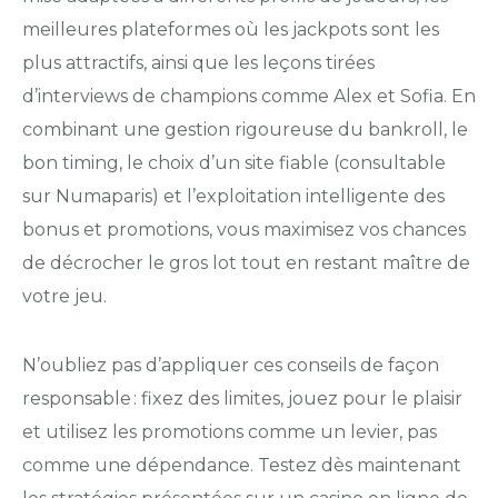
meilleures plateformes où les jackpots sont les
plus attractifs, ainsi que les leçons tirées
d’interviews de champions comme Alex et Sofia. En
combinant une gestion rigoureuse du bankroll, le
bon timing, le choix d’un site fiable (consultable
sur Numaparis) et l’exploitation intelligente des
bonus et promotions, vous maximisez vos chances
de décrocher le gros lot tout en restant maître de
votre jeu.
N’oubliez pas d’appliquer ces conseils de façon
responsable : fixez des limites, jouez pour le plaisir
et utilisez les promotions comme un levier, pas
comme une dépendance. Testez dès maintenant