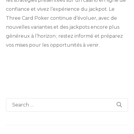
les stratégies présentées sur un casino en ligne de
confiance et vivez l’expérience du jackpot. Le
Three Card Poker continue d’évoluer, avec de
nouvelles variantes et des jackpots encore plus
généreux à l’horizon ; restez informé et préparez
vos mises pour les opportunités à venir.