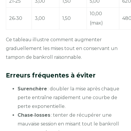
21‑25
3,00
1,50
5,00
620
10,00
26‑30
3,00
1,50
480
(max)
Ce tableau illustre comment augmenter
graduellement les mises tout en conservant un
tampon de bankroll raisonnable.
Erreurs fréquentes à éviter
Surenchère
: doubler la mise après chaque
perte entraîne rapidement une courbe de
perte exponentielle.
Chase‑losses
: tenter de récupérer une
mauvaise session en misant tout le bankroll