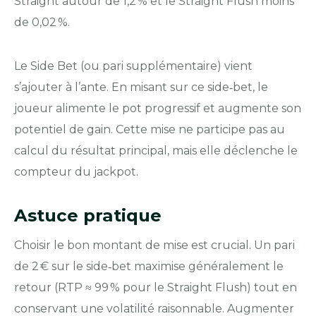
Straight autour de 1,2 % et le Straight Flush moins
de 0,02 %.
Le Side Bet (ou pari supplémentaire) vient
s’ajouter à l’ante. En misant sur ce side‑bet, le
joueur alimente le pot progressif et augmente son
potentiel de gain. Cette mise ne participe pas au
calcul du résultat principal, mais elle déclenche le
compteur du jackpot.
Astuce pratique
Choisir le bon montant de mise est crucial. Un pari
de 2 € sur le side‑bet maximise généralement le
retour (RTP ≈ 99 % pour le Straight Flush) tout en
conservant une volatilité raisonnable. Augmenter