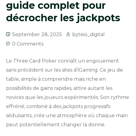
guide complet pour
décrocher les jackpots
September 28, 2025
byteio_digital
0 Comments
Le Three Card Poker connaît un engouement
sans précédent sur les sites d’iGaming. Ce jeu de
table, simple à comprendre mais riche en
possibilités de gains rapides, attire autant les
novices que les joueurs expérimentés. Son rythme
effréné, combiné à des jackpots progressifs
séduisants, crée une atmosphère où chaque main
peut potentiellement changer la donne.