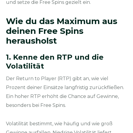
und setze die Free Spins gezielt ein.
Wie du das Maximum aus
deinen Free Spins
herausholst
1. Kenne den RTP und die
Volatilität
Der Return to Player (RTP) gibt an, wie viel
Prozent deiner Einsätze langfristig zurückfließen.
Ein hoher RTP erhöht die Chance auf Gewinne,
besonders bei Free Spins.
Volatilität bestimmt, wie häufig und wie groß
Gewinne ausfallen. Niedrige Volatilität liefert