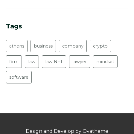
Tags
athens
business
company
crypto
firm
law
law NFT
lawyer
mindset
software
Design and Develop by Ovatheme