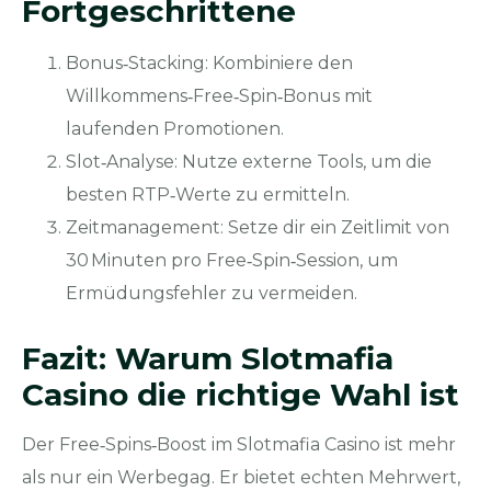
Fortgeschrittene
Bonus‑Stacking: Kombiniere den
Willkommens‑Free‑Spin‑Bonus mit
laufenden Promotionen.
Slot‑Analyse: Nutze externe Tools, um die
besten RTP‑Werte zu ermitteln.
Zeitmanagement: Setze dir ein Zeitlimit von
30 Minuten pro Free‑Spin‑Session, um
Ermüdungsfehler zu vermeiden.
Fazit: Warum Slotmafia
Casino die richtige Wahl ist
Der Free‑Spins‑Boost im Slotmafia Casino ist mehr
als nur ein Werbegag. Er bietet echten Mehrwert,