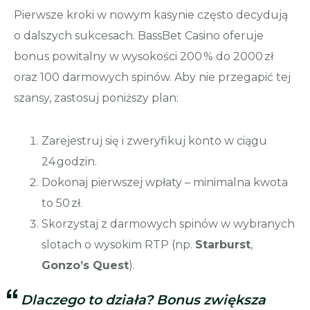
Pierwsze kroki w nowym kasynie często decydują
o dalszych sukcesach. BassBet Casino oferuje
bonus powitalny w wysokości 200 % do 2000 zł
oraz 100 darmowych spinów. Aby nie przegapić tej
szansy, zastosuj poniższy plan:
Zarejestruj się i zweryfikuj konto w ciągu
24 godzin.
Dokonaj pierwszej wpłaty – minimalna kwota
to 50 zł.
Skorzystaj z darmowych spinów w wybranych
slotach o wysokim RTP (np.
Starburst
,
Gonzo’s Quest
).
Dlaczego to działa? Bonus zwiększa