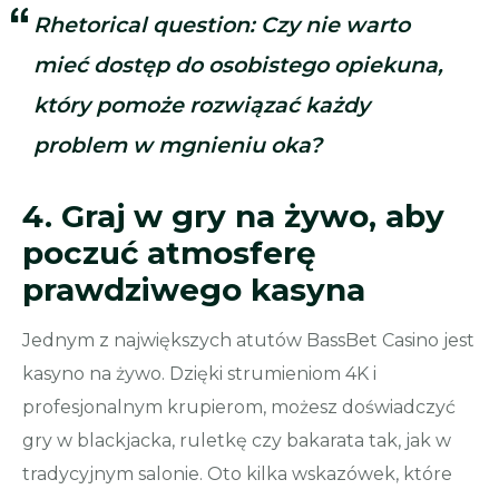
Rhetorical question: Czy nie warto
mieć dostęp do osobistego opiekuna,
który pomoże rozwiązać każdy
problem w mgnieniu oka?
4. Graj w gry na żywo, aby
poczuć atmosferę
prawdziwego kasyna
Jednym z największych atutów BassBet Casino jest
kasyno na żywo. Dzięki strumieniom 4K i
profesjonalnym krupierom, możesz doświadczyć
gry w blackjacka, ruletkę czy bakarata tak, jak w
tradycyjnym salonie. Oto kilka wskazówek, które