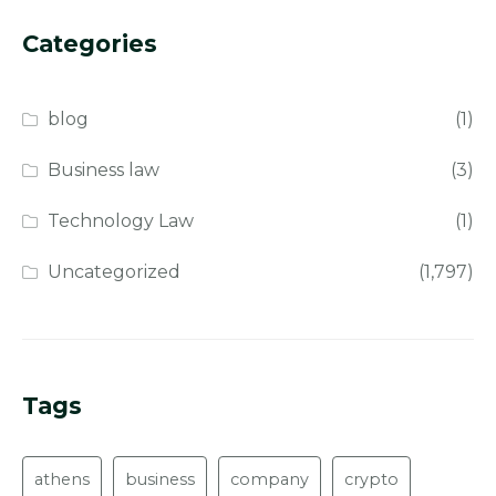
Categories
blog
(1)
Business law
(3)
Technology Law
(1)
Uncategorized
(1,797)
Tags
athens
business
company
crypto