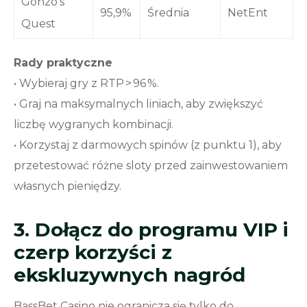
Gonzo’s
95,9%
Średnia
NetEnt
Quest
Rady praktyczne
• Wybieraj gry z RTP > 96 %.
• Graj na maksymalnych liniach, aby zwiększyć
liczbę wygranych kombinacji.
• Korzystaj z darmowych spinów (z punktu 1), aby
przetestować różne sloty przed zainwestowaniem
własnych pieniędzy.
3. Dołącz do programu VIP i
czerp korzyści z
ekskluzywnych nagród
BassBet Casino nie ogranicza się tylko do