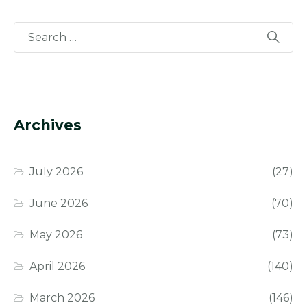
Archives
July 2026
(27)
June 2026
(70)
May 2026
(73)
April 2026
(140)
March 2026
(146)