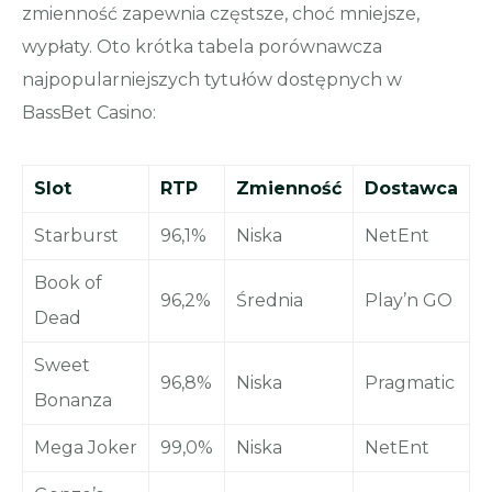
zmienność zapewnia częstsze, choć mniejsze,
wypłaty. Oto krótka tabela porównawcza
najpopularniejszych tytułów dostępnych w
BassBet Casino:
Slot
RTP
Zmienność
Dostawca
Starburst
96,1%
Niska
NetEnt
Book of
96,2%
Średnia
Play’n GO
Dead
Sweet
96,8%
Niska
Pragmatic
Bonanza
Mega Joker
99,0%
Niska
NetEnt