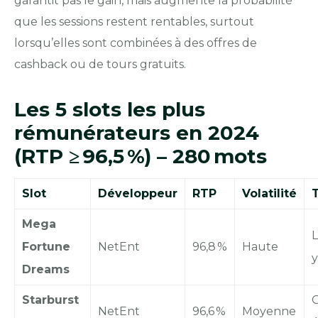
garantit pas le gain, mais augmente la probabilité
que les sessions restent rentables, surtout
lorsqu’elles sont combinées à des offres de
cashback ou de tours gratuits.
Les 5 slots les plus
rémunérateurs en 2024
(RTP ≥ 96,5 %) – 280 mots
Slot
Développeur
RTP
Volatilité
Mega
Fortune
NetEnt
96,8 %
Haute
y
Dreams
Starburst
NetEnt
96,6 %
Moyenne