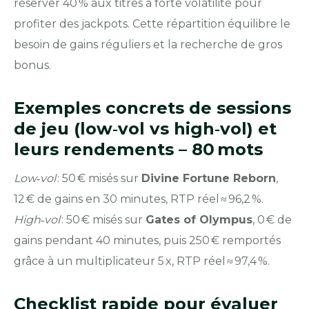
réserver 40 % aux titres à forte volatilité pour
profiter des jackpots. Cette répartition équilibre le
besoin de gains réguliers et la recherche de gros
bonus.
Exemples concrets de sessions
de jeu (low‑vol vs high‑vol) et
leurs rendements – 80 mots
Low‑vol
: 50 € misés sur
Divine Fortune Reborn
,
12 € de gains en 30 minutes, RTP réel ≈ 96,2 %.
High‑vol
: 50 € misés sur
Gates of Olympus
, 0 € de
gains pendant 40 minutes, puis 250 € remportés
grâce à un multiplicateur 5 x, RTP réel ≈ 97,4 %.
Checklist rapide pour évaluer