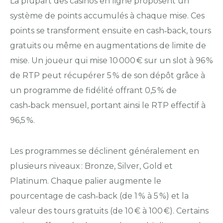
La plupart des casinos en ligne proposent un
système de points accumulés à chaque mise. Ces
points se transforment ensuite en cash‑back, tours
gratuits ou même en augmentations de limite de
mise. Un joueur qui mise 10 000 € sur un slot à 96 %
de RTP peut récupérer 5 % de son dépôt grâce à
un programme de fidélité offrant 0,5 % de
cash‑back mensuel, portant ainsi le RTP effectif à
96,5 %.
Les programmes se déclinent généralement en
plusieurs niveaux : Bronze, Silver, Gold et
Platinum. Chaque palier augmente le
pourcentage de cash‑back (de 1 % à 5 %) et la
valeur des tours gratuits (de 10 € à 100 €). Certains