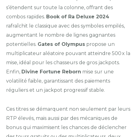
s’étendent sur toute la colonne, offrant des
combos rapides.
Book of Ra Deluxe 2024
rafraîchit le classique avec des symboles empilés,
augmentant le nombre de lignes gagnantes
potentielles.
Gates of Olympus
propose un
multiplicateur aléatoire pouvant atteindre 500 x la
mise, idéal pour les chasseurs de gros jackpots.
Enfin,
Divine Fortune Reborn
mise sur une
volatilité faible, garantissant des paiements
réguliers et un jackpot progressif stable.
Ces titres se démarquent non seulement par leurs
RTP élevés, mais aussi par des mécaniques de
bonus qui maximisent les chances de déclencher
des tours gratuits ou des multiplicateurs, deux