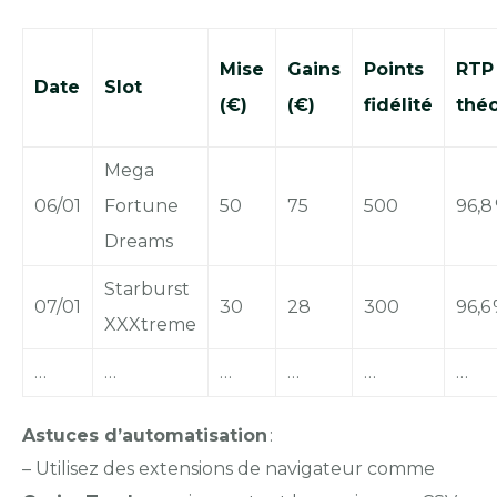
Mise
Gains
Points
RTP
Date
Slot
(€)
(€)
fidélité
thé
Mega
06/01
Fortune
50
75
500
96,8
Dreams
Starburst
07/01
30
28
300
96,6
XXXtreme
…
…
…
…
…
…
Astuces d’automatisation
:
– Utilisez des extensions de navigateur comme