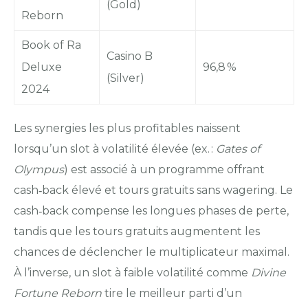
(Gold)
Reborn
Book of Ra
Casino B
Deluxe
96,8 %
(Silver)
2024
Les synergies les plus profitables naissent
lorsqu’un slot à volatilité élevée (ex. :
Gates of
Olympus
) est associé à un programme offrant
cash‑back élevé et tours gratuits sans wagering. Le
cash‑back compense les longues phases de perte,
tandis que les tours gratuits augmentent les
chances de déclencher le multiplicateur maximal.
À l’inverse, un slot à faible volatilité comme
Divine
Fortune Reborn
tire le meilleur parti d’un