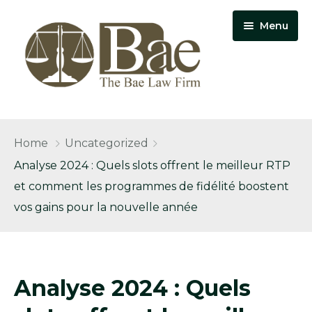
Menu
Practice Areas
Home
Uncategorized
Case Studies
Service Areas
Analyse 2024 : Quels slots offrent le meilleur RTP
et comment les programmes de fidélité boostent
Page
vos gains pour la nouvelle année
Home
Contact Us
Analyse 2024 : Quels