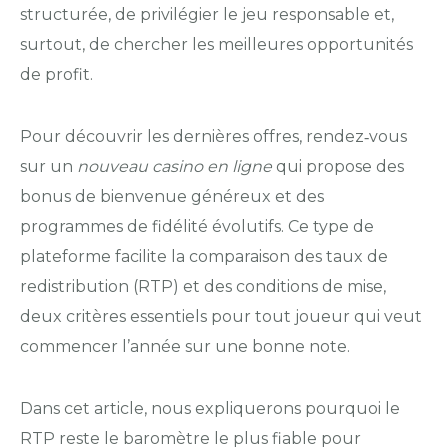
structurée, de privilégier le jeu responsable et,
surtout, de chercher les meilleures opportunités
de profit.
Pour découvrir les dernières offres, rendez‑vous
sur un
nouveau casino en ligne
qui propose des
bonus de bienvenue généreux et des
programmes de fidélité évolutifs. Ce type de
plateforme facilite la comparaison des taux de
redistribution (RTP) et des conditions de mise,
deux critères essentiels pour tout joueur qui veut
commencer l’année sur une bonne note.
Dans cet article, nous expliquerons pourquoi le
RTP reste le baromètre le plus fiable pour