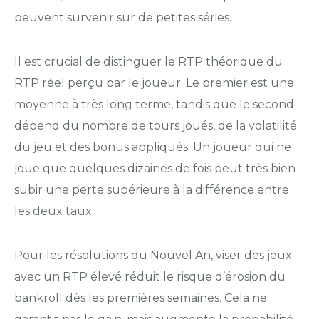
peuvent survenir sur de petites séries.
Il est crucial de distinguer le RTP théorique du
RTP réel perçu par le joueur. Le premier est une
moyenne à très long terme, tandis que le second
dépend du nombre de tours joués, de la volatilité
du jeu et des bonus appliqués. Un joueur qui ne
joue que quelques dizaines de fois peut très bien
subir une perte supérieure à la différence entre
les deux taux.
Pour les résolutions du Nouvel An, viser des jeux
avec un RTP élevé réduit le risque d’érosion du
bankroll dès les premières semaines. Cela ne