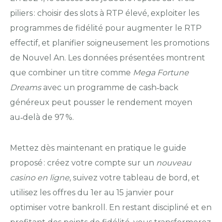
piliers : choisir des slots à RTP élevé, exploiter les
programmes de fidélité pour augmenter le RTP
effectif, et planifier soigneusement les promotions
de Nouvel An. Les données présentées montrent
que combiner un titre comme
Mega Fortune
Dreams
avec un programme de cash‑back
généreux peut pousser le rendement moyen
au‑delà de 97 %.
Mettez dès maintenant en pratique le guide
proposé : créez votre compte sur un
nouveau
casino en ligne
, suivez votre tableau de bord, et
utilisez les offres du 1er au 15 janvier pour
optimiser votre bankroll. En restant discipliné et en