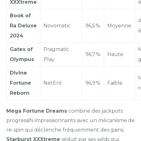
XXXtreme
é
Book of
Ra Deluxe
Novomatic
96,5 %
Moyenne
2024
Gates of
Pragmatic
96,7 %
Haute
Olympus
Play
Divine
Fortune
NetEnt
96,9 %
Faible
r
Reborn
Mega Fortune Dreams
combine des jackpots
progressifs impressionnants avec un mécanisme de
re-spin qui déclenche fréquemment des gains.
Starburst XXXtreme
séduit par ses wilds qui