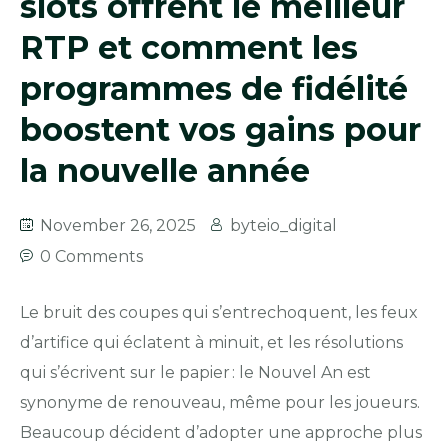
slots offrent le meilleur
RTP et comment les
programmes de fidélité
boostent vos gains pour
la nouvelle année
November 26, 2025
byteio_digital
0 Comments
Le bruit des coupes qui s’entrechoquent, les feux
d’artifice qui éclatent à minuit, et les résolutions
qui s’écrivent sur le papier : le Nouvel An est
synonyme de renouveau, même pour les joueurs.
Beaucoup décident d’adopter une approche plus