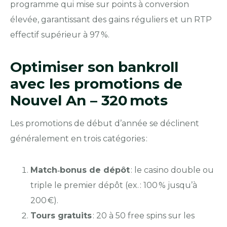
programme qui mise sur points à conversion
élevée, garantissant des gains réguliers et un RTP
effectif supérieur à 97 %.
Optimiser son bankroll
avec les promotions de
Nouvel An – 320 mots
Les promotions de début d’année se déclinent
généralement en trois catégories :
Match‑bonus de dépôt
: le casino double ou
triple le premier dépôt (ex. : 100 % jusqu’à
200 €).
Tours gratuits
: 20 à 50 free spins sur les