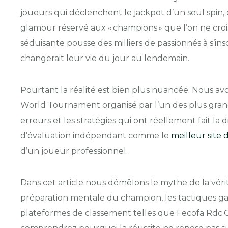
joueurs qui déclenchent le jackpot d’un seul spin
glamour réservé aux « champions » que l’on ne crois
séduisante pousse des milliers de passionnés à s’i
changerait leur vie du jour au lendemain.
Pourtant la réalité est bien plus nuancée. Nous a
World Tournament organisé par l’un des plus grands 
erreurs et les stratégies qui ont réellement fait 
d’évaluation indépendant comme le
meilleur site d
d’un joueur professionnel.
Dans cet article nous démêlons le mythe de la vérité
préparation mentale du champion, les tactiques gag
plateformes de classement telles que Fecofa Rdc.Co