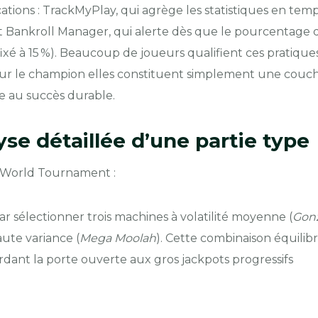
cations : TrackMyPlay, qui agrège les statistiques en tem
t Bankroll Manager, qui alerte dès que le pourcentage 
ixé à 15 %). Beaucoup de joueurs qualifient ces pratique
 pour le champion elles constituent simplement une couc
e au succès durable.
se détaillée d’une partie type
u World Tournament :
sélectionner trois machines à volatilité moyenne (
Gonz
aute variance (
Mega Moolah
). Cette combinaison équilibr
ardant la porte ouverte aux gros jackpots progressifs