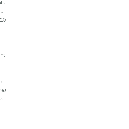
nts
uil
 20
ent
nt
res
es