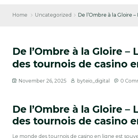
Home
Uncategorized
De l’Ombre à la Gloire –
De l’Ombre à la Gloire –
des tournois de casino e
November 26, 2025
byteio_digital
0 Com
De l’Ombre à la Gloire –
des tournois de casino e
Le monde des tournois de casino en ligne est souv