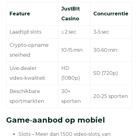
JustBit
Feature
Concurrentie
Casino
Laadtijd slots
≤ 2 sec
3‑5 sec
Crypto‑opname
10‑15 min
30‑60 min
snelheid
Live‑dealer
HD
SD (720p)
video‑kwaliteit
(1080p)
Beschikbare
30+
20‑25 sporten
sportmarkten
sporten
Game‑aanbod op mobiel
Slots – Meer dan 1 500 video‑slots, van