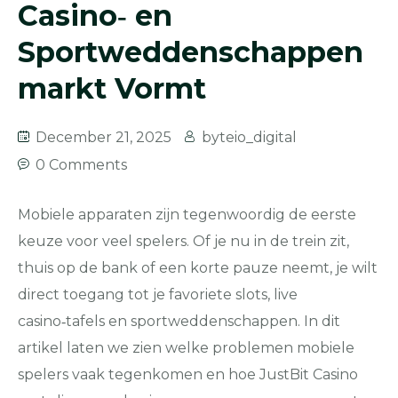
Casino‑ en
Sportweddenschappen
markt Vormt
December 21, 2025
byteio_digital
0 Comments
Mobiele apparaten zijn tegenwoordig de eerste
keuze voor veel spelers. Of je nu in de trein zit,
thuis op de bank of een korte pauze neemt, je wilt
direct toegang tot je favoriete slots, live
casino‑tafels en sportweddenschappen. In dit
artikel laten we zien welke problemen mobiele
spelers vaak tegenkomen en hoe JustBit Casino