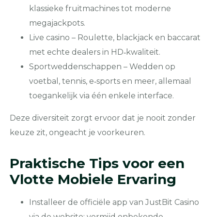
klassieke fruitmachines tot moderne
megajackpots.
Live casino – Roulette, blackjack en baccarat
met echte dealers in HD‑kwaliteit.
Sportweddenschappen – Wedden op
voetbal, tennis, e‑sports en meer, allemaal
toegankelijk via één enkele interface.
Deze diversiteit zorgt ervoor dat je nooit zonder
keuze zit, ongeacht je voorkeuren.
Praktische Tips voor een
Vlotte Mobiele Ervaring
Installeer de officiële app van JustBit Casino
via de website; vermijd onbekende