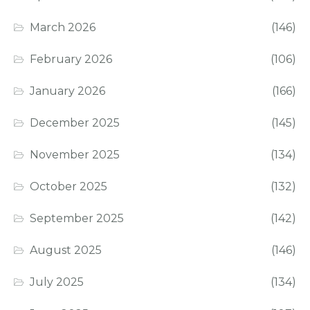
March 2026
(146)
February 2026
(106)
January 2026
(166)
December 2025
(145)
November 2025
(134)
October 2025
(132)
September 2025
(142)
August 2025
(146)
July 2025
(134)