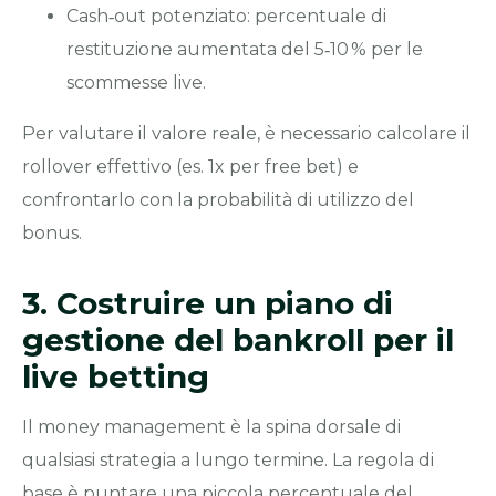
Cash‑out potenziato: percentuale di
restituzione aumentata del 5‑10 % per le
scommesse live.
Per valutare il valore reale, è necessario calcolare il
rollover effettivo (es. 1x per free bet) e
confrontarlo con la probabilità di utilizzo del
bonus.
3. Costruire un piano di
gestione del bankroll per il
live betting
Il money management è la spina dorsale di
qualsiasi strategia a lungo termine. La regola di
base è puntare una piccola percentuale del