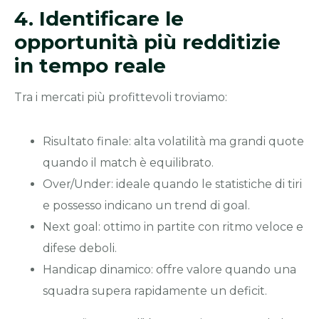
4. Identificare le
opportunità più redditizie
in tempo reale
Tra i mercati più profittevoli troviamo:
Risultato finale: alta volatilità ma grandi quote
quando il match è equilibrato.
Over/Under: ideale quando le statistiche di tiri
e possesso indicano un trend di goal.
Next goal: ottimo in partite con ritmo veloce e
difese deboli.
Handicap dinamico: offre valore quando una
squadra supera rapidamente un deficit.