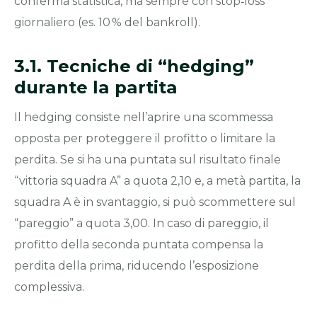
conferma statistica, ma sempre con stop‑loss
giornaliero (es. 10 % del bankroll).
3.1. Tecniche di “hedging”
durante la partita
Il hedging consiste nell’aprire una scommessa
opposta per proteggere il profitto o limitare la
perdita. Se si ha una puntata sul risultato finale
“vittoria squadra A” a quota 2,10 e, a metà partita, la
squadra A è in svantaggio, si può scommettere sul
“pareggio” a quota 3,00. In caso di pareggio, il
profitto della seconda puntata compensa la
perdita della prima, riducendo l’esposizione
complessiva.