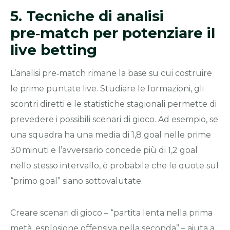
5. Tecniche di analisi
pre‑match per potenziare il
live betting
L’analisi pre‑match rimane la base su cui costruire
le prime puntate live. Studiare le formazioni, gli
scontri diretti e le statistiche stagionali permette di
prevedere i possibili scenari di gioco. Ad esempio, se
una squadra ha una media di 1,8 goal nelle prime
30 minuti e l’avversario concede più di 1,2 goal
nello stesso intervallo, è probabile che le quote sul
“primo goal” siano sottovalutate.
Creare scenari di gioco – “partita lenta nella prima
metà, esplosione offensiva nella seconda” – aiuta a