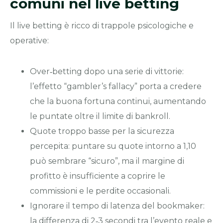
comuni nel live betting
Il live betting è ricco di trappole psicologiche e
operative:
Over‑betting dopo una serie di vittorie:
l’effetto “gambler’s fallacy” porta a credere
che la buona fortuna continui, aumentando
le puntate oltre il limite di bankroll.
Quote troppo basse per la sicurezza
percepita: puntare su quote intorno a 1,10
può sembrare “sicuro”, ma il margine di
profitto è insufficiente a coprire le
commissioni e le perdite occasionali.
Ignorare il tempo di latenza del bookmaker:
la differenza di 2‑3 secondi tra l’evento reale e