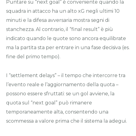
Puntare su “next goal” è conveniente quando la
squadra in attacco ha un alto xG negli ultimi 10
minuti e la difesa avversaria mostra segni di
stanchezza. Al contrario, il “final result” è più
indicato quando le quote sono ancora equilibrate
ma la partita sta per entrare in una fase decisiva (es.
fine del primo tempo).
I “settlement delays” – il tempo che intercorre tra
l’evento reale e l’aggiornamento della quota –
possono essere sfruttati: se un gol avviene, la
quota sul “next goal” può rimanere
temporaneamente alta, consentendo una
scommessa a valore prima che il sistema la adegui.