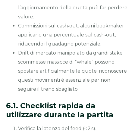
l’aggiornamento della quota può far perdere
valore.
Commissioni sul cash‑out: alcuni bookmaker
applicano una percentuale sul cash‑out,
riducendo il guadagno potenziale.
Drift di mercato manipolato da grandi stake:
scommesse massicce di “whale” possono
spostare artificialmente le quote; riconoscere
questi movimenti è essenziale per non
seguire il trend sbagliato.
6.1. Checklist rapida da
utilizzare durante la partita
Verifica la latenza del feed (≤ 2 s).