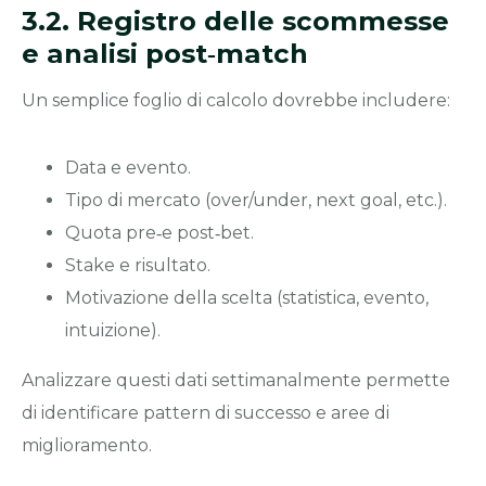
3.2. Registro delle scommesse
e analisi post‑match
Un semplice foglio di calcolo dovrebbe includere:
Data e evento.
Tipo di mercato (over/under, next goal, etc.).
Quota pre‑e post‑bet.
Stake e risultato.
Motivazione della scelta (statistica, evento,
intuizione).
Analizzare questi dati settimanalmente permette
di identificare pattern di successo e aree di
miglioramento.