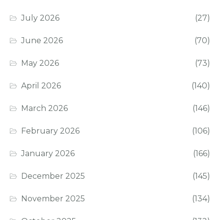
July 2026
(27)
June 2026
(70)
May 2026
(73)
April 2026
(140)
March 2026
(146)
February 2026
(106)
January 2026
(166)
December 2025
(145)
November 2025
(134)