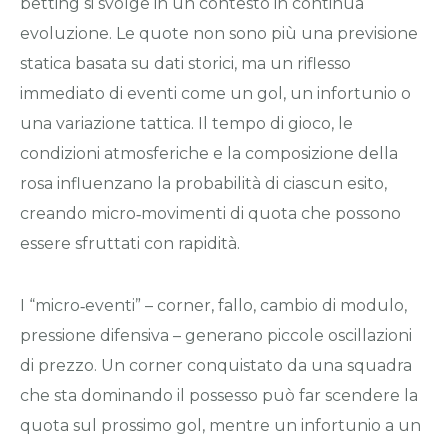
betting si svolge in un contesto in continua
evoluzione. Le quote non sono più una previsione
statica basata su dati storici, ma un riflesso
immediato di eventi come un gol, un infortunio o
una variazione tattica. Il tempo di gioco, le
condizioni atmosferiche e la composizione della
rosa influenzano la probabilità di ciascun esito,
creando micro‑movimenti di quota che possono
essere sfruttati con rapidità.
I “micro‑eventi” – corner, fallo, cambio di modulo,
pressione difensiva – generano piccole oscillazioni
di prezzo. Un corner conquistato da una squadra
che sta dominando il possesso può far scendere la
quota sul prossimo gol, mentre un infortunio a un