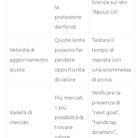
licenza sul sito
la
“About Us”.
protezione
dei fondi.
Quote lente
Testare il
Velocità di
possono far
tempo di
aggiornamento
perdere
risposta con
quote
opportunità
una scommessa
di valore.
di prova.
Verificare la
Più mercati
presenza di
= più
Varietà di
“next goal”,
possibilità di
mercati
“handicap
trovare
dinamico”,
valore.