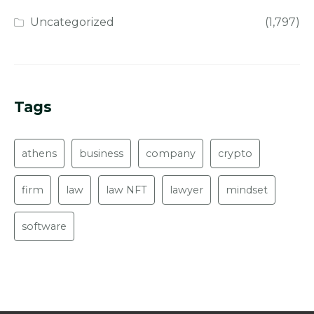
Uncategorized
(1,797)
Tags
athens
business
company
crypto
firm
law
law NFT
lawyer
mindset
software