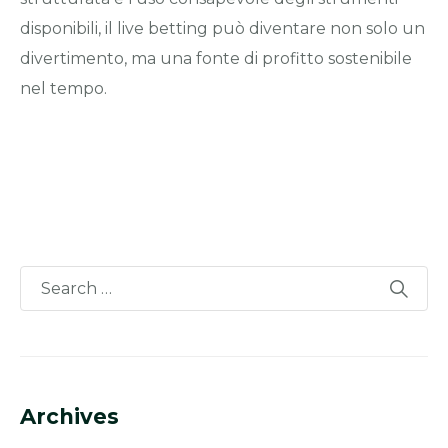
disponibili, il live betting può diventare non solo un
divertimento, ma una fonte di profitto sostenibile
nel tempo.
Archives