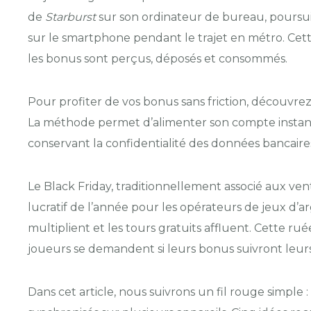
de
Starburst
sur son ordinateur de bureau, poursuivre
sur le smartphone pendant le trajet en métro. Cett
les bonus sont perçus, déposés et consommés.
Pour profiter de vos bonus sans friction, découv
La méthode permet d’alimenter son compte instantan
conservant la confidentialité des données bancaire
Le Black Friday, traditionnellement associé aux v
lucratif de l’année pour les opérateurs de jeux d’a
multiplient et les tours gratuits affluent. Cette rué
joueurs se demandent si leurs bonus suivront le
Dans cet article, nous suivrons un fil rouge simple