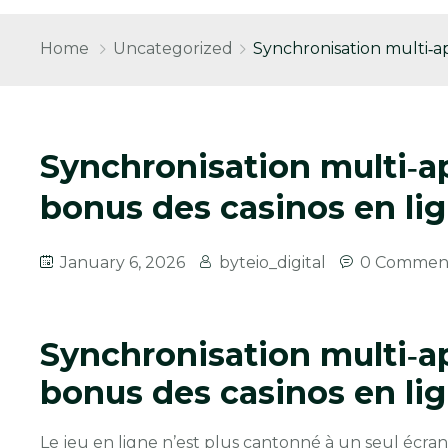
Home
Uncategorized
Synchronisation multi‑app
Synchronisation multi‑app
bonus des casinos en lig
January 6, 2026
byteio_digital
0 Commen
Synchronisation multi‑app
bonus des casinos en lig
Le jeu en ligne n’est plus cantonné à un seul écr