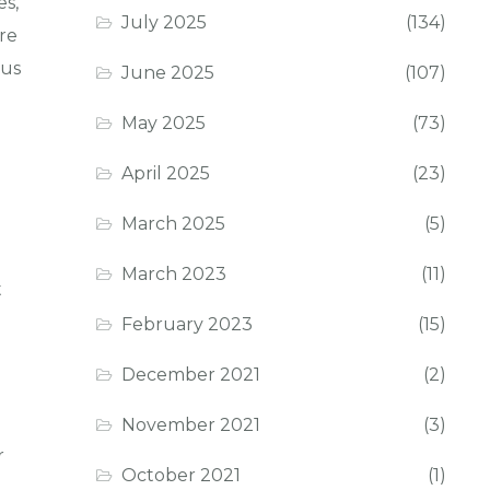
es,
July 2025
(134)
re
lus
June 2025
(107)
May 2025
(73)
April 2025
(23)
March 2025
(5)
March 2023
(11)
t
February 2023
(15)
December 2021
(2)
November 2021
(3)
r
October 2021
(1)