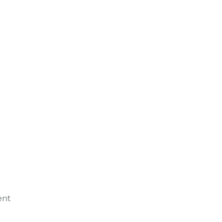
t
ent