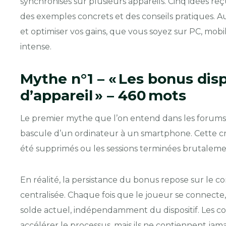
synchronisés sur plusieurs appareils. Cinq idées re
des exemples concrets et des conseils pratiques. 
et optimiser vos gains, que vous soyez sur PC, mobi
intense.
Mythe n°1 – « Les bonus dis
d’appareil » – 460 mots
Le premier mythe que l’on entend dans les forums 
bascule d’un ordinateur à un smartphone. Cette cr
été supprimés ou les sessions terminées brutaleme
En réalité, la persistance du bonus repose sur le 
centralisée. Chaque fois que le joueur se connecte,
solde actuel, indépendamment du dispositif. Les co
accélérer le processus, mais ils ne contiennent jam