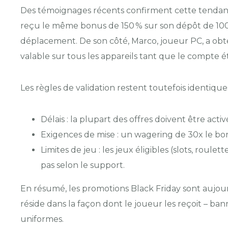
Des témoignages récents confirment cette tendanc
reçu le même bonus de 150 % sur son dépôt de 100 € 
déplacement. De son côté, Marco, joueur PC, a ob
valable sur tous les appareils tant que le compte éta
Les règles de validation restent toutefois identiques,
Délais : la plupart des offres doivent être activ
Exigences de mise : un wagering de 30x le bo
Limites de jeu : les jeux éligibles (slots, roulet
pas selon le support.
En résumé, les promotions Black Friday sont aujou
réside dans la façon dont le joueur les reçoit – ban
uniformes.