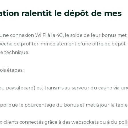
ation ralentit le dépôt de mes
’une connexion Wi‑Fi à la 4G, le solde de leur bonus met
empêche de profiter immédiatement d’une offre de dépôt.
le technique.
ois étapes :
ou paysafecard) est transmis au serveur du casino via un
 applique le pourcentage du bonus et met à jour la table
x clients connectés grâce à des websockets ou à du poll