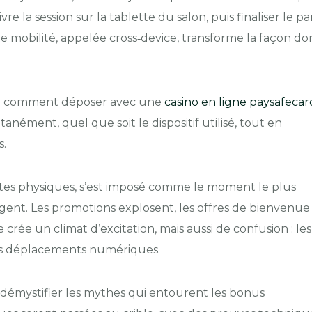
 la session sur la tablette du salon, puis finaliser le par
e mobilité, appelée cross‑device, transforme la façon do
rez comment déposer avec une
casino en ligne paysafecar
ément, quel que soit le dispositif utilisé, tout en
s.
entes physiques, s’est imposé comme le moment le plus
rgent. Les promotions explosent, les offres de bienvenue
e crée un climat d’excitation, mais aussi de confusion : les
urs déplacements numériques.
 : démystifier les mythes qui entourent les bonus