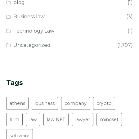
blog
(1)
Business law
(3)
Technology Law
(1)
Uncategorized
(1,797)
Tags
athens
business
company
crypto
firm
law
law NFT
lawyer
mindset
software