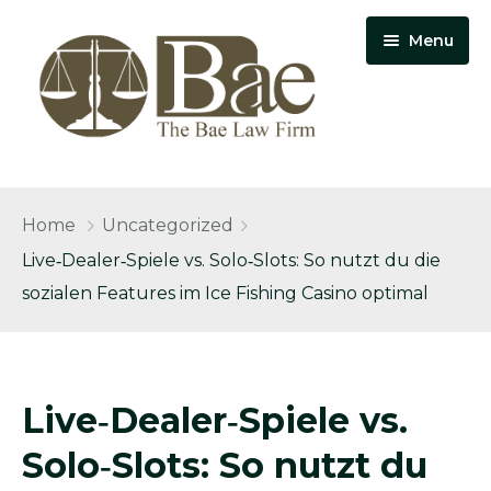
Menu
Practice Areas
Home
Uncategorized
Case Studies
Service Areas
Live‑Dealer‑Spiele vs. Solo‑Slots: So nutzt du die
sozialen Features im Ice Fishing Casino optimal
Page
Home
Contact Us
Live‑Dealer‑Spiele vs.
Solo‑Slots: So nutzt du