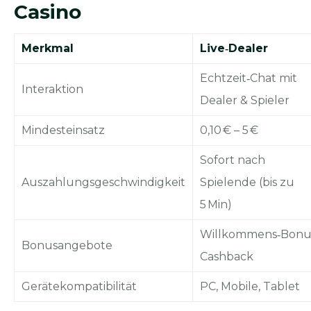
Casino
Merkmal
Live‑Dealer
Echtzeit‑Chat mit
Interaktion
Dealer & Spieler
Mindesteinsatz
0,10 € – 5 €
Sofort nach
Auszahlungsgeschwindigkeit
Spielende (bis zu
5 Min)
Willkommens‑Bonu
Bonusangebote
Cashback
Gerätekompatibilität
PC, Mobile, Tablet