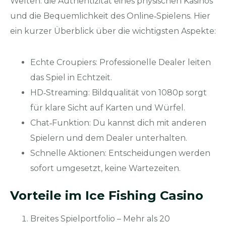
Welten: die Authentizität eines physischen Kasinos
und die Bequemlichkeit des Online‑Spielens. Hier
ein kurzer Überblick über die wichtigsten Aspekte:
Echte Croupiers: Professionelle Dealer leiten
das Spiel in Echtzeit.
HD‑Streaming: Bildqualität von 1080p sorgt
für klare Sicht auf Karten und Würfel.
Chat‑Funktion: Du kannst dich mit anderen
Spielern und dem Dealer unterhalten.
Schnelle Aktionen: Entscheidungen werden
sofort umgesetzt, keine Wartezeiten.
Vorteile im Ice Fishing Casino
Breites Spielportfolio – Mehr als 20