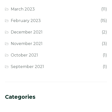
March 2023
(11)
February 2023
(15)
December 2021
(2)
November 2021
(3)
October 2021
(1)
September 2021
(1)
Categories