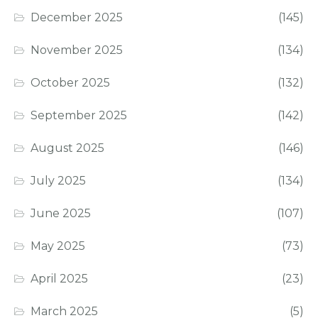
December 2025
(145)
November 2025
(134)
October 2025
(132)
September 2025
(142)
August 2025
(146)
July 2025
(134)
June 2025
(107)
May 2025
(73)
April 2025
(23)
March 2025
(5)