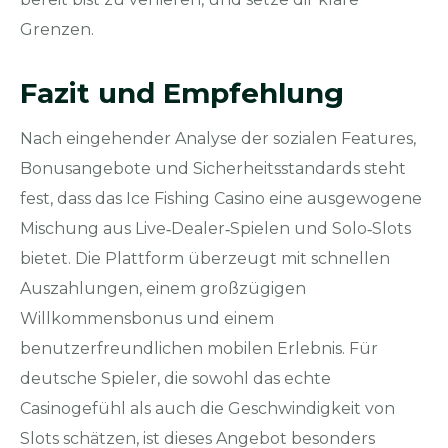
Grenzen.
Fazit und Empfehlung
Nach eingehender Analyse der sozialen Features,
Bonusangebote und Sicherheitsstandards steht
fest, dass das Ice Fishing Casino eine ausgewogene
Mischung aus Live‑Dealer‑Spielen und Solo‑Slots
bietet. Die Plattform überzeugt mit schnellen
Auszahlungen, einem großzügigen
Willkommensbonus und einem
benutzerfreundlichen mobilen Erlebnis. Für
deutsche Spieler, die sowohl das echte
Casinogefühl als auch die Geschwindigkeit von
Slots schätzen, ist dieses Angebot besonders