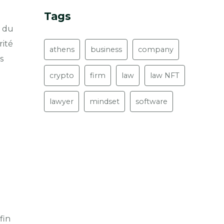
Tags
e du
rité
athens
business
company
s
crypto
firm
law
law NFT
lawyer
mindset
software
fin