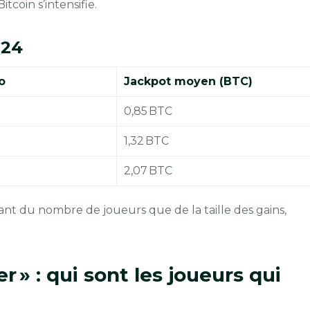
tcoin s’intensifie.
024
o
Jackpot moyen (BTC)
0,85 BTC
1,32 BTC
2,07 BTC
nt du nombre de joueurs que de la taille des gains,
r » : qui sont les joueurs qui