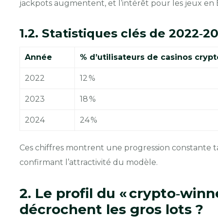
jackpots augmentent, et l’intérêt pour les jeux en Bi
1.2. Statistiques clés de 2022‑2
Année
% d’utilisateurs de casinos crypt
2022
12 %
2023
18 %
2024
24 %
Ces chiffres montrent une progression constante ta
confirmant l’attractivité du modèle.
2. Le profil du « crypto‑winne
décrochent les gros lots ?