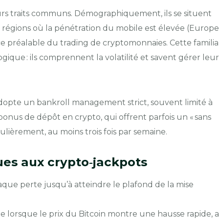
urs traits communs. Démographiquement, ils se situent
e régions où la pénétration du mobile est élevée (Europ
e préalable du trading de cryptomonnaies. Cette familia
que : ils comprennent la volatilité et savent gérer leur
adopte un bankroll management strict, souvent limité à
es bonus de dépôt en crypto, qui offrent parfois un « sans
ulièrement, au moins trois fois par semaine.
ques aux crypto‑jackpots
aque perte jusqu’à atteindre le plafond de la mise
male lorsque le prix du Bitcoin montre une hausse rapide, a