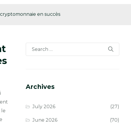
a cryptomonnaie en succès
nt
ès
Archives
i
ment
July 2026
(27)
 le
ée
June 2026
(70)