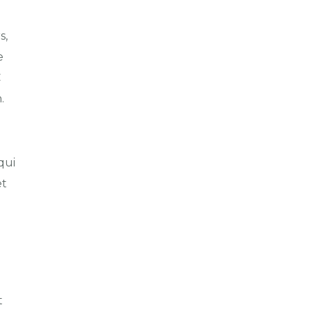
s,
e
C
.
qui
et
t