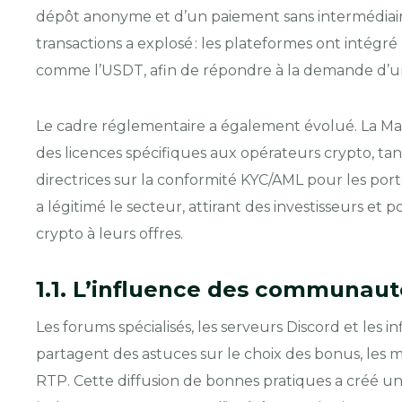
dépôt anonyme et d’un paiement sans intermédiair
transactions a explosé : les plateformes ont intégré
comme l’USDT, afin de répondre à la demande d’une
Le cadre réglementaire a également évolué. La Mal
des licences spécifiques aux opérateurs crypto, ta
directrices sur la conformité KYC/AML pour les por
a légitimé le secteur, attirant des investisseurs et
crypto à leurs offres.
1.1. L’influence des communaut
Les forums spécialisés, les serveurs Discord et les 
partagent des astuces sur le choix des bonus, les m
RTP. Cette diffusion de bonnes pratiques a créé un e