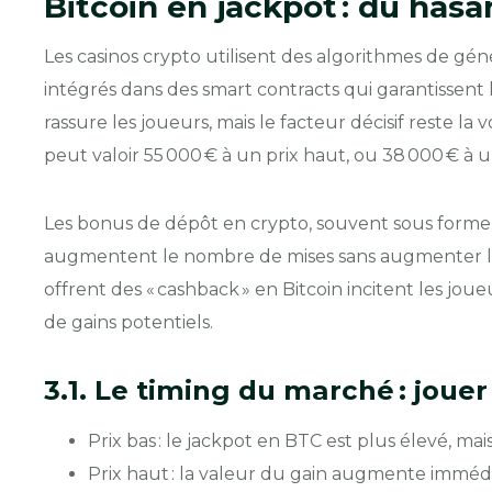
Bitcoin en jackpot : du hasar
Les casinos crypto utilisent des algorithmes de géné
intégrés dans des smart contracts qui garantissent 
rassure les joueurs, mais le facteur décisif reste la
peut valoir 55 000 € à un prix haut, ou 38 000 € à u
Les bonus de dépôt en crypto, souvent sous forme 
augmentent le nombre de mises sans augmenter le
offrent des « cashback » en Bitcoin incitent les jou
de gains potentiels.
3.1. Le timing du marché : jouer
Prix bas : le jackpot en BTC est plus élevé, mais
Prix haut : la valeur du gain augmente immédi