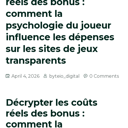
réels des bonus :
comment la
psychologie du joueur
influence les dépenses
sur les sites de jeux
transparents
April 4, 2026
byteio_digital
0 Comments
Décrypter les coûts
réels des bonus :
comment la