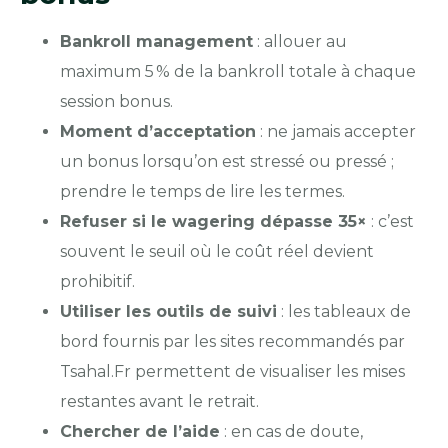
Bankroll management
: allouer au
maximum 5 % de la bankroll totale à chaque
session bonus.
Moment d’acceptation
: ne jamais accepter
un bonus lorsqu’on est stressé ou pressé ;
prendre le temps de lire les termes.
Refuser si le wagering dépasse 35×
: c’est
souvent le seuil où le coût réel devient
prohibitif.
Utiliser les outils de suivi
: les tableaux de
bord fournis par les sites recommandés par
Tsahal.Fr permettent de visualiser les mises
restantes avant le retrait.
Chercher de l’aide
: en cas de doute,