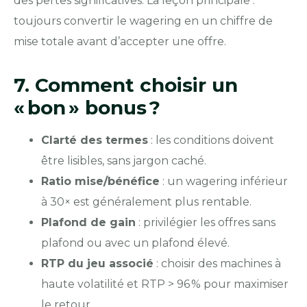
des pertes significatives. La leçon principale :
toujours convertir le wagering en un chiffre de
mise totale avant d’accepter une offre.
7. Comment choisir un
« bon » bonus ?
Clarté des termes
: les conditions doivent
être lisibles, sans jargon caché.
Ratio mise/bénéfice
: un wagering inférieur
à 30× est généralement plus rentable.
Plafond de gain
: privilégier les offres sans
plafond ou avec un plafond élevé.
RTP du jeu associé
: choisir des machines à
haute volatilité et RTP > 96 % pour maximiser
le retour.