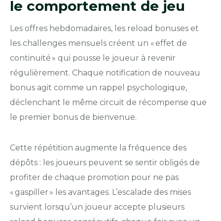
le comportement de jeu
Les offres hebdomadaires, les reload bonuses et
les challenges mensuels créent un « effet de
continuité » qui pousse le joueur à revenir
régulièrement. Chaque notification de nouveau
bonus agit comme un rappel psychologique,
déclenchant le même circuit de récompense que
le premier bonus de bienvenue.
Cette répétition augmente la fréquence des
dépôts : les joueurs peuvent se sentir obligés de
profiter de chaque promotion pour ne pas
« gaspiller » les avantages. L’escalade des mises
survient lorsqu’un joueur accepte plusieurs