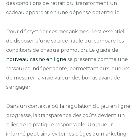
des conditions de retrait qui transforment un
cadeau apparent en une dépense potentielle.
Pour démystifier ces mécanismes, il est essentiel
de disposer d’une source fiable qui compare les
conditions de chaque promotion. Le guide de
nouveau casino en ligne
se présente comme une
ressource indépendante, permettant aux joueurs
de mesurer la vraie valeur des bonus avant de
s’engager.
Dans un contexte où la régulation du jeu en ligne
progresse, la transparence des coûts devient un
pilier de la pratique responsable. Un joueur
informé peut ainsi éviter les pièges du marketing