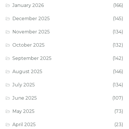
January 2026
(166)
December 2025
(145)
November 2025
(134)
October 2025
(132)
September 2025
(142)
August 2025
(146)
July 2025
(134)
June 2025
(107)
May 2025
(73)
April 2025
(23)