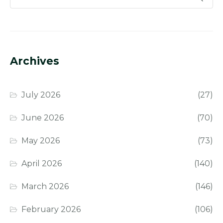
Archives
July 2026
(27)
June 2026
(70)
May 2026
(73)
April 2026
(140)
March 2026
(146)
February 2026
(106)