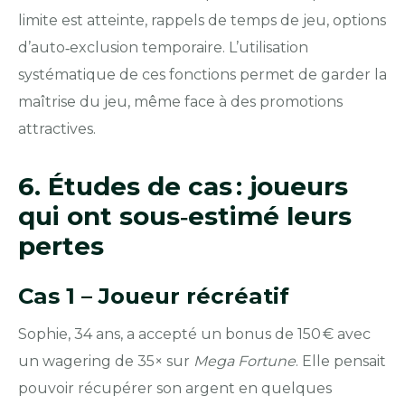
limite est atteinte, rappels de temps de jeu, options
d’auto‑exclusion temporaire. L’utilisation
systématique de ces fonctions permet de garder la
maîtrise du jeu, même face à des promotions
attractives.
6. Études de cas : joueurs
qui ont sous‑estimé leurs
pertes
Cas 1 – Joueur récréatif
Sophie, 34 ans, a accepté un bonus de 150 € avec
un wagering de 35× sur
Mega Fortune
. Elle pensait
pouvoir récupérer son argent en quelques