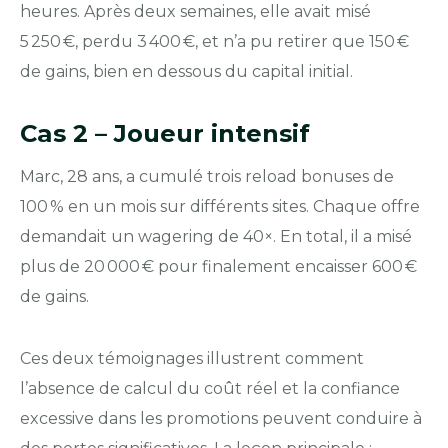
heures. Après deux semaines, elle avait misé
5 250 €, perdu 3 400 €, et n’a pu retirer que 150 €
de gains, bien en dessous du capital initial.
Cas 2 – Joueur intensif
Marc, 28 ans, a cumulé trois reload bonuses de
100 % en un mois sur différents sites. Chaque offre
demandait un wagering de 40×. En total, il a misé
plus de 20 000 € pour finalement encaisser 600 €
de gains.
Ces deux témoignages illustrent comment
l’absence de calcul du coût réel et la confiance
excessive dans les promotions peuvent conduire à