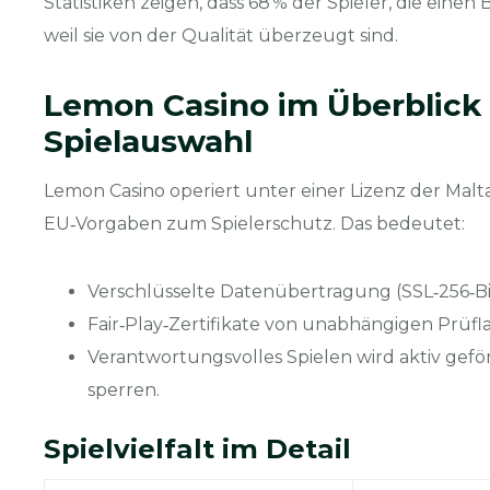
Statistiken zeigen, dass 68 % der Spieler, die ein
weil sie von der Qualität überzeugt sind.
Lemon Casino im Überblick –
Spielauswahl
Lemon Casino operiert unter einer Lizenz der Malt
EU‑Vorgaben zum Spielerschutz. Das bedeutet:
Verschlüsselte Datenübertragung (SSL‑256‑Bit
Fair‑Play‑Zertifikate von unabhängigen Prüf
Verantwortungsvolles Spielen wird aktiv geför
sperren.
Spielvielfalt im Detail