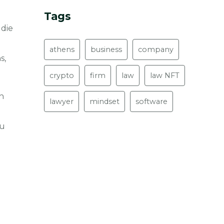
Tags
 die
athens
business
company
s,
crypto
firm
law
law NFT
ch
lawyer
mindset
software
zu