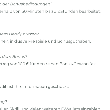
hen der Bonusbedingungen?
rhalb von 30 Minuten bis zu 2 Stunden bearbeitet.
 dem Handy nutzen?
ionen, inklusive Freispiele und Bonusguthaben.
us dem Bonus?
trag von 100 € für den reinen Bonus‑Gewinn fest.
ts ist Ihre Information geschützt.
ng?
ler, Skrill und vielen weiteren E‑Wallets einzahlen.