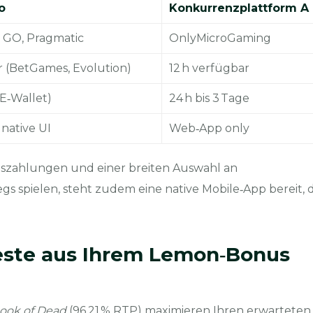
o
Konkurrenzplattform A
n GO, Pragmatic
OnlyMicroGaming
r (BetGames, Evolution)
12 h verfügbar
(E‑Wallet)
24 h bis 3 Tage
 native UI
Web‑App only
uszahlungen und einer breiten Auswahl an
gs spielen, steht zudem eine native Mobile‑App bereit, d
Beste aus Ihrem Lemon‑Bonus
ook of Dead
(96,21 % RTP) maximieren Ihren erwarteten