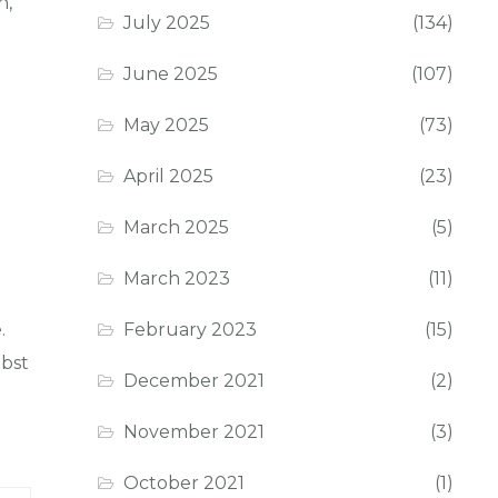
n,
July 2025
(134)
June 2025
(107)
May 2025
(73)
April 2025
(23)
March 2025
(5)
March 2023
(11)
.
February 2023
(15)
lbst
December 2021
(2)
November 2021
(3)
October 2021
(1)