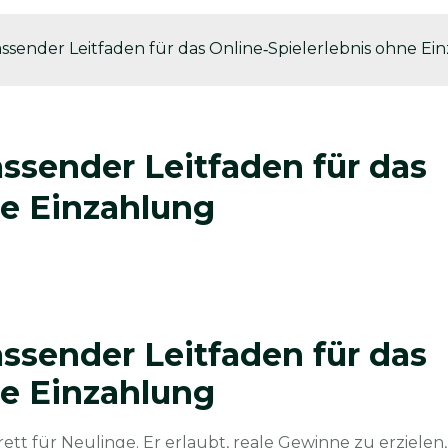
ssender Leitfaden für das Online‑Spielerlebnis ohne Ei
ssender Leitfaden für das
ne Einzahlung
ssender Leitfaden für das
ne Einzahlung
tt für Neulinge. Er erlaubt, reale Gewinne zu erzielen,