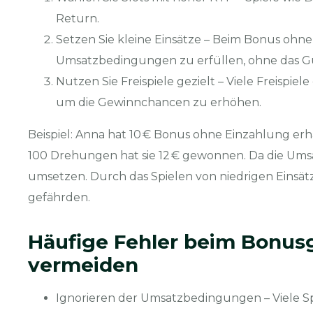
Return.
Setzen Sie kleine Einsätze – Beim Bonus ohne 
Umsatzbedingungen zu erfüllen, ohne das G
Nutzen Sie Freispiele gezielt – Viele Freispiel
um die Gewinnchancen zu erhöhen.
Beispiel: Anna hat 10 € Bonus ohne Einzahlung erha
100 Drehungen hat sie 12 € gewonnen. Da die Umsa
umsetzen. Durch das Spielen von niedrigen Einsätze
gefährden.
Häufige Fehler beim Bonusg
vermeiden
Ignorieren der Umsatzbedingungen – Viele Sp