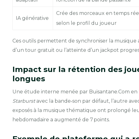
Crée des morceaux en temps rée
IA générative
selon le profil du joueur
Ces outils permettent de synchroniser la musiqu
d’un tour gratuit ou l’atteinte d’un jackpot progress
Impact sur la rétention des jou
longues
Une étude interne menée par Buisantane.Com en 20
Starburst
avec la bande‑son par défaut, l’autre avec 
exposés à la musique thématique ont prolongé leur
hebdomadaire a augmenté de 7 points.
Exemple de plateforme qui a r