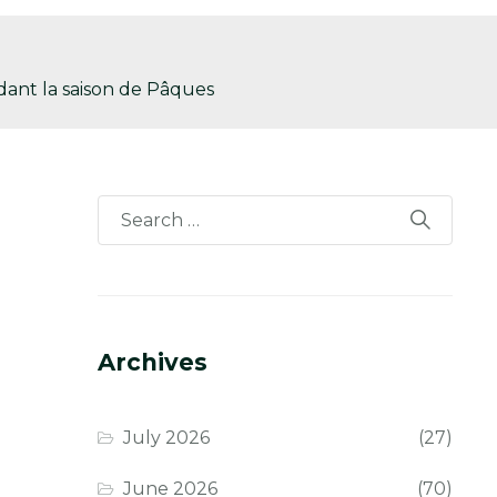
dant la saison de Pâques
Archives
July 2026
(27)
June 2026
(70)