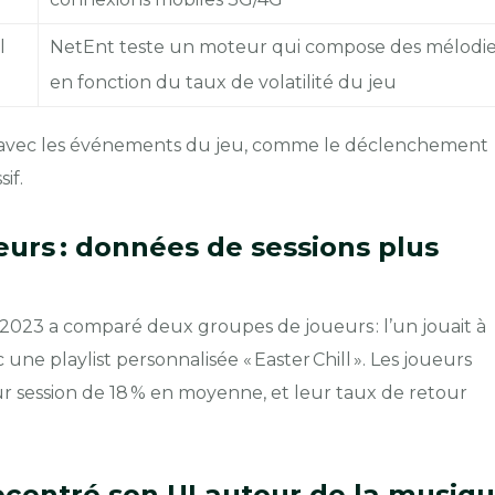
l
NetEnt teste un moteur qui compose des mélodi
en fonction du taux de volatilité du jeu
e avec les événements du jeu, comme le déclenchement
if.
eurs : données de sessions plus
23 a comparé deux groupes de joueurs : l’un jouait à
une playlist personnalisée « Easter Chill ». Les joueurs
 session de 18 % en moyenne, et leur taux de retour
ecentré son UI autour de la musiq