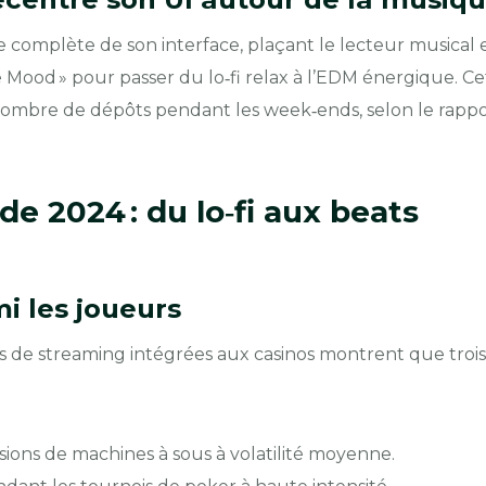
 complète de son interface, plaçant le lecteur musical 
Mood » pour passer du lo‑fi relax à l’EDM énergique. Ce
nombre de dépôts pendant les week‑ends, selon le rapp
e 2024 : du lo‑fi aux beats
i les joueurs
 de streaming intégrées aux casinos montrent que trois
essions de machines à sous à volatilité moyenne.