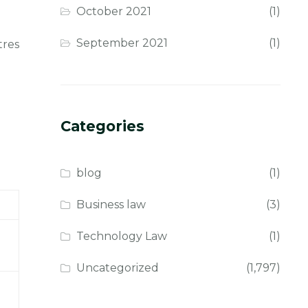
October 2021
(1)
September 2021
(1)
tres
Categories
blog
(1)
Business law
(3)
Technology Law
(1)
Uncategorized
(1,797)