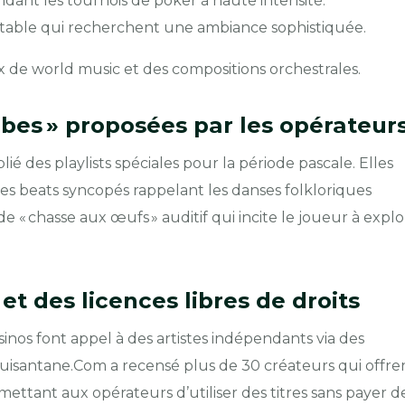
dant les tournois de poker à haute intensité.
 de table qui recherchent une ambiance sophistiquée.
x de world music et des compositions orchestrales.
Vibes » proposées par les opérateur
ié des playlists spéciales pour la période pascale. Elles
des beats syncopés rappelant les danses folkloriques
e « chasse aux œufs » auditif qui incite le joueur à explo
et des licences libres de droits
inos font appel à des artistes indépendants via des
antane.Com a recensé plus de 30 créateurs qui offre
ttant aux opérateurs d’utiliser des titres sans payer d