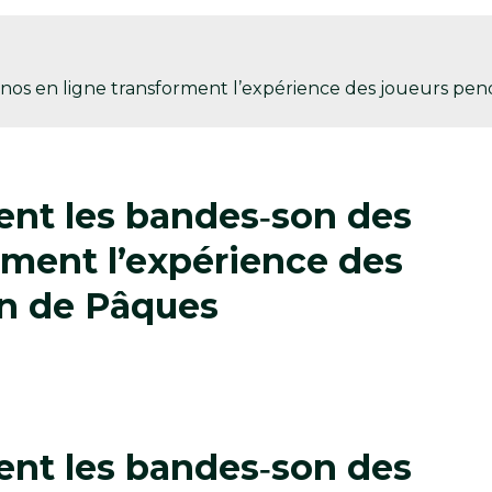
nos en ligne transforment l’expérience des joueurs pen
ent les bandes‑son des
rment l’expérience des
on de Pâques
ent les bandes‑son des