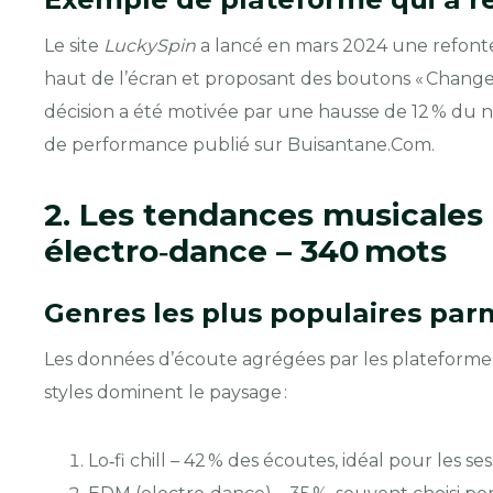
Le site
LuckySpin
a lancé en mars 2024 une refonte
haut de l’écran et proposant des boutons « Change 
décision a été motivée par une hausse de 12 % du 
de performance publié sur Buisantane.Com.
2. Les tendances musicales d
électro‑dance – 340 mots
Genres les plus populaires parm
Les données d’écoute agrégées par les plateformes
styles dominent le paysage :
Lo‑fi chill – 42 % des écoutes, idéal pour les s