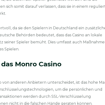
en sich somit darauf verlassen, dass sie in einem regulie
rkt.
tvoll, da sie den Spielern in Deutschland ein zusätzlich
deutsche Behörden bedeutet, dass das Casino an lokale
tz seiner Spieler bemüht. Dies umfasst auch Maßnahm
s Spielen.
 das Monro Casino
no von anderen Anbietern unterscheidet, ist das hohe M
erschlüsselungstechnologien, um die persönlichen und
 Transaktionen werden durch SSL-Verschlüsselung
ionen nicht in die falschen Hände geraten können.