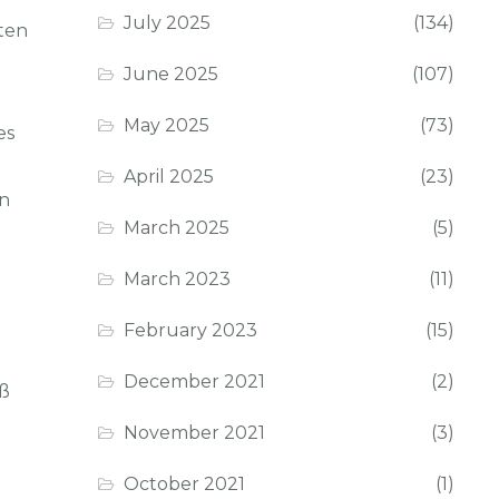
July 2025
(134)
rten
June 2025
(107)
May 2025
(73)
es
April 2025
(23)
en
March 2025
(5)
March 2023
(11)
February 2023
(15)
December 2021
(2)
aß
November 2021
(3)
October 2021
(1)