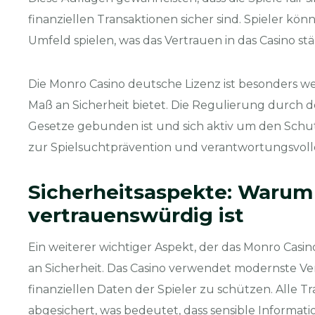
finanziellen Transaktionen sicher sind. Spieler könn
Umfeld spielen, was das Vertrauen in das Casino stä
Die Monro Casino deutsche Lizenz ist besonders wer
Maß an Sicherheit bietet. Die Regulierung durch 
Gesetze gebunden ist und sich aktiv um den Schu
zur Spielsuchtprävention und verantwortungsvolle
Sicherheitsaspekte: Warum
vertrauenswürdig ist
Ein weiterer wichtiger Aspekt, der das Monro Casi
an Sicherheit. Das Casino verwendet modernste V
finanziellen Daten der Spieler zu schützen. Alle
abgesichert, was bedeutet, dass sensible Informat