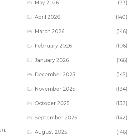
May 2026
(73)
April 2026
(140)
March 2026
(146)
February 2026
(106)
January 2026
(166)
December 2025
(145)
November 2025
(134)
October 2025
(132)
September 2025
(142)
en.
August 2025
(146)