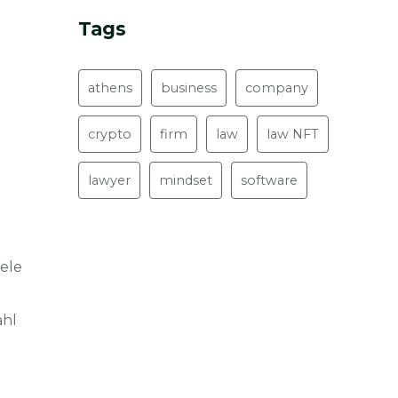
Tags
athens
business
company
crypto
firm
law
law NFT
lawyer
mindset
software
iele
ahl