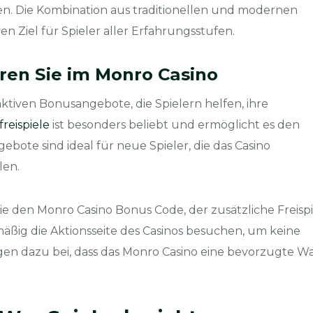
len. Die Kombination aus traditionellen und modernen
n Ziel für Spieler aller Erfahrungsstufen.
ren Sie im Monro Casino
raktiven Bonusangebote, die Spielern helfen, ihre
reispiele
ist besonders beliebt und ermöglicht es den
gebote sind ideal für neue Spieler, die das Casino
len.
e den Monro Casino Bonus Code, der zusätzliche Freisp
mäßig die Aktionsseite des Casinos besuchen, um keine
en dazu bei, dass das Monro Casino eine bevorzugte W