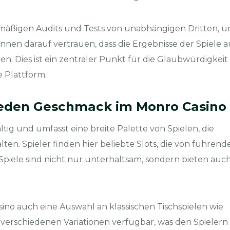
lmäßigen Audits und Tests von unabhängigen Dritten, 
önnen darauf vertrauen, dass die Ergebnisse der Spiele a
n. Dies ist ein zentraler Punkt für die Glaubwürdigkeit
e Plattform.
r jeden Geschmack im Monro Casino
ltig und umfasst eine breite Palette von Spielen, die
ten. Spieler finden hier beliebte Slots, die von führend
Spiele sind nicht nur unterhaltsam, sondern bieten auc
ino auch eine Auswahl an klassischen Tischspielen wie
n verschiedenen Variationen verfügbar, was den Spielern 