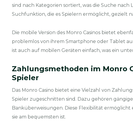
sind nach Kategorien sortiert, was die Suche nach L
Suchfunktion, die es Spielern ermöglicht, gezielt
Die mobile Version des Monro Casinos bietet ebenf
problemlos von ihrem Smartphone oder Tablet aus 
ist auch auf mobilen Geräten einfach, was ein unte
Zahlungsmethoden im Monro Cas
Spieler
Das Monro Casino bietet eine Vielzahl von Zahlung
Spieler zugeschnitten sind. Dazu gehören gängige
Banküberweisungen. Diese Flexibilität ermöglicht 
sie am bequemsten ist.