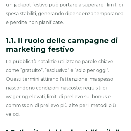
un jackpot festivo può portare a superare i limiti di
spesa stabiliti, generando dipendenza temporanea
e perdite non pianificate.
1.1. Il ruolo delle campagne di
marketing festivo
Le pubblicità natalizie utilizzano parole chiave
come “gratuito”, “esclusivo” e “solo per oggi”.
Questi termini attirano l’attenzione, ma spesso
nascondono condizioni nascoste: requisiti di
wagering elevati, limiti di prelievo sui bonus e
commissioni di prelievo più alte per i metodi più
veloci.