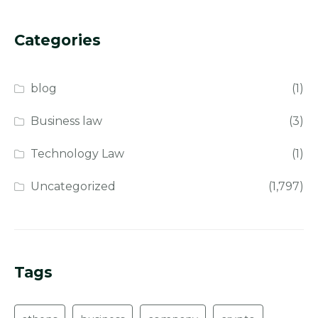
Categories
blog
(1)
Business law
(3)
Technology Law
(1)
Uncategorized
(1,797)
Tags