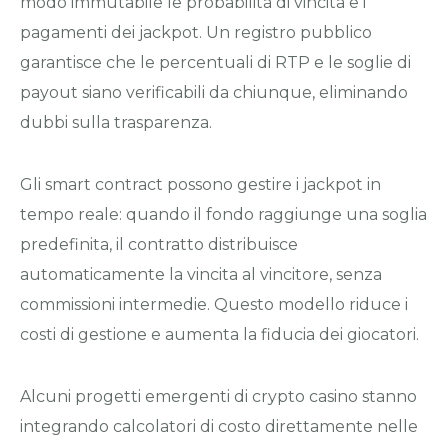
modo immutabile le probabilità di vincita e i
pagamenti dei jackpot. Un registro pubblico
garantisce che le percentuali di RTP e le soglie di
payout siano verificabili da chiunque, eliminando
dubbi sulla trasparenza.
Gli smart contract possono gestire i jackpot in
tempo reale: quando il fondo raggiunge una soglia
predefinita, il contratto distribuisce
automaticamente la vincita al vincitore, senza
commissioni intermedie. Questo modello riduce i
costi di gestione e aumenta la fiducia dei giocatori.
Alcuni progetti emergenti di crypto casino stanno
integrando calcolatori di costo direttamente nelle