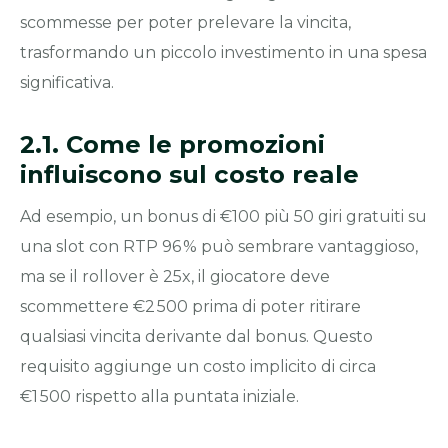
scommesse per poter prelevare la vincita,
trasformando un piccolo investimento in una spesa
significativa.
2.1. Come le promozioni
influiscono sul costo reale
Ad esempio, un bonus di €100 più 50 giri gratuiti su
una slot con RTP 96 % può sembrare vantaggioso,
ma se il rollover è 25x, il giocatore deve
scommettere €2 500 prima di poter ritirare
qualsiasi vincita derivante dal bonus. Questo
requisito aggiunge un costo implicito di circa
€1 500 rispetto alla puntata iniziale.