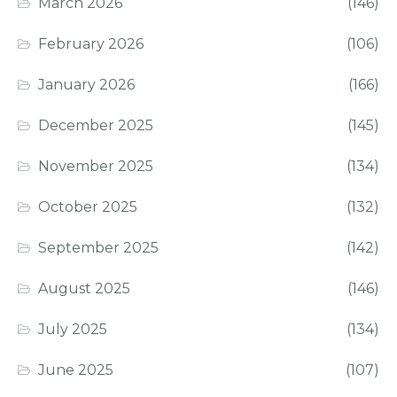
March 2026
(146)
February 2026
(106)
January 2026
(166)
December 2025
(145)
November 2025
(134)
October 2025
(132)
September 2025
(142)
August 2025
(146)
July 2025
(134)
June 2025
(107)