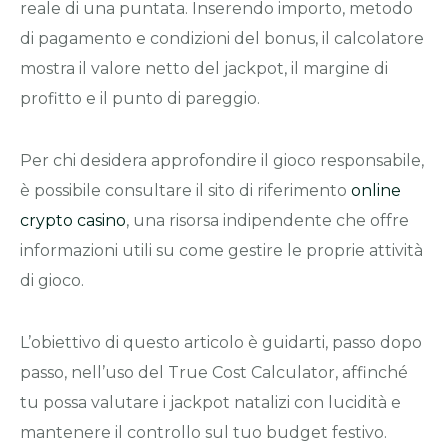
reale di una puntata. Inserendo importo, metodo
di pagamento e condizioni del bonus, il calcolatore
mostra il valore netto del jackpot, il margine di
profitto e il punto di pareggio.
Per chi desidera approfondire il gioco responsabile,
è possibile consultare il sito di riferimento
online
crypto casino
, una risorsa indipendente che offre
informazioni utili su come gestire le proprie attività
di gioco.
L’obiettivo di questo articolo è guidarti, passo dopo
passo, nell’uso del True Cost Calculator, affinché
tu possa valutare i jackpot natalizi con lucidità e
mantenere il controllo sul tuo budget festivo.