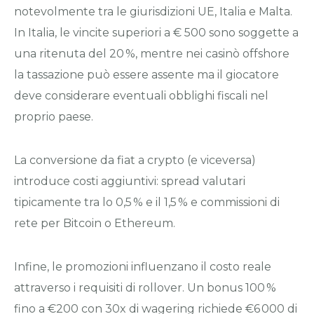
notevolmente tra le giurisdizioni UE, Italia e Malta.
In Italia, le vincite superiori a € 500 sono soggette a
una ritenuta del 20 %, mentre nei casinò offshore
la tassazione può essere assente ma il giocatore
deve considerare eventuali obblighi fiscali nel
proprio paese.
La conversione da fiat a crypto (e viceversa)
introduce costi aggiuntivi: spread valutari
tipicamente tra lo 0,5 % e il 1,5 % e commissioni di
rete per Bitcoin o Ethereum.
Infine, le promozioni influenzano il costo reale
attraverso i requisiti di rollover. Un bonus 100 %
fino a €200 con 30x di wagering richiede €6 000 di