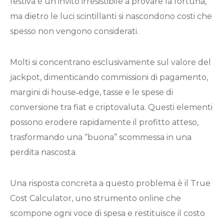
festiva è un invito irresistibile a provare la fortuna,
ma dietro le luci scintillanti si nascondono costi che
spesso non vengono considerati.
Molti si concentrano esclusivamente sul valore del
jackpot, dimenticando commissioni di pagamento,
margini di house‑edge, tasse e le spese di
conversione tra fiat e criptovaluta. Questi elementi
possono erodere rapidamente il profitto atteso,
trasformando una “buona” scommessa in una
perdita nascosta.
Una risposta concreta a questo problema è il True
Cost Calculator, uno strumento online che
scompone ogni voce di spesa e restituisce il costo