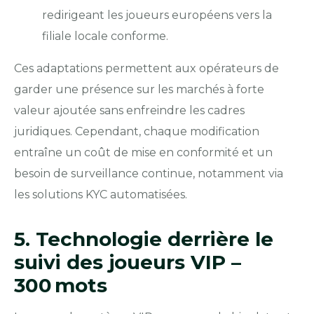
redirigeant les joueurs européens vers la
filiale locale conforme.
Ces adaptations permettent aux opérateurs de
garder une présence sur les marchés à forte
valeur ajoutée sans enfreindre les cadres
juridiques. Cependant, chaque modification
entraîne un coût de mise en conformité et un
besoin de surveillance continue, notamment via
les solutions KYC automatisées.
5. Technologie derrière le
suivi des joueurs VIP –
300 mots