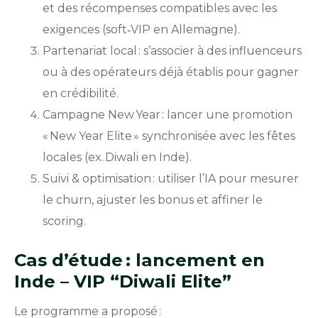
et des récompenses compatibles avec les
exigences (soft‑VIP en Allemagne).
Partenariat local : s’associer à des influenceurs
ou à des opérateurs déjà établis pour gagner
en crédibilité.
Campagne New Year : lancer une promotion
« New Year Elite » synchronisée avec les fêtes
locales (ex. Diwali en Inde).
Suivi & optimisation : utiliser l’IA pour mesurer
le churn, ajuster les bonus et affiner le
scoring.
Cas d’étude : lancement en
Inde – VIP “Diwali Elite”
Le programme a proposé :