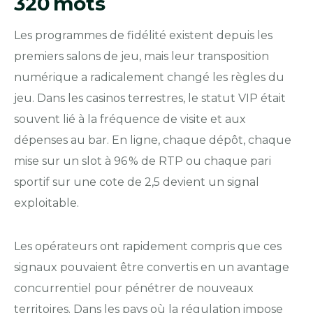
320 mots
Les programmes de fidélité existent depuis les
premiers salons de jeu, mais leur transposition
numérique a radicalement changé les règles du
jeu. Dans les casinos terrestres, le statut VIP était
souvent lié à la fréquence de visite et aux
dépenses au bar. En ligne, chaque dépôt, chaque
mise sur un slot à 96 % de RTP ou chaque pari
sportif sur une cote de 2,5 devient un signal
exploitable.
Les opérateurs ont rapidement compris que ces
signaux pouvaient être convertis en un avantage
concurrentiel pour pénétrer de nouveaux
territoires. Dans les pays où la régulation impose