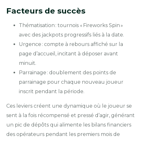
Facteurs de succès
Thématisation : tournois « Fireworks Spin »
avec des jackpots progressifs liés à la date.
Urgence : compte à rebours affiché sur la
page d’accueil, incitant à déposer avant
minuit.
Parrainage : doublement des points de
parrainage pour chaque nouveau joueur
inscrit pendant la période.
Ces leviers créent une dynamique où le joueur se
sent à la fois récompensé et pressé d’agir, générant
un pic de dépôts qui alimente les bilans financiers
des opérateurs pendant les premiers mois de