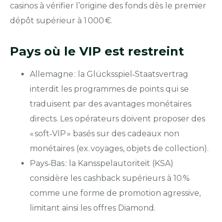
casinos à vérifier l’origine des fonds dès le premier
dépôt supérieur à 1 000 €.
Pays où le VIP est restreint
Allemagne : la Glücksspiel‑Staatsvertrag
interdit les programmes de points qui se
traduisent par des avantages monétaires
directs. Les opérateurs doivent proposer des
« soft‑VIP » basés sur des cadeaux non
monétaires (ex. voyages, objets de collection).
Pays‑Bas : la Kansspelautoriteit (KSA)
considère les cashback supérieurs à 10 %
comme une forme de promotion agressive,
limitant ainsi les offres Diamond.