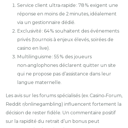
Service client ultra‑rapide : 78 % exigent une
réponse en moins de 2 minutes, idéalement
via un gestionnaire dédié.
Exclusivité : 64 % souhaitent des événements
privés (tournois à enjeux élevés, soirées de
casino en live).
Multilinguisme : 55 % des joueurs
non‑anglophones déclarent quitter un site
qui ne propose pas d’assistance dans leur
langue maternelle.
Les avis sur les forums spécialisés (ex. Casino‑Forum,
Reddit r/onlinegambling) influencent fortement la
décision de rester fidèle. Un commentaire positif
sur la rapidité du retrait d’un bonus peut