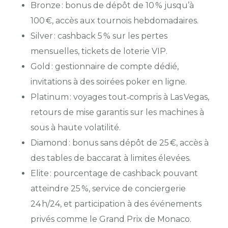
Bronze : bonus de dépôt de 10 % jusqu’à
100 €, accès aux tournois hebdomadaires.
Silver : cashback 5 % sur les pertes
mensuelles, tickets de loterie VIP.
Gold : gestionnaire de compte dédié,
invitations à des soirées poker en ligne.
Platinum : voyages tout‑compris à Las Vegas,
retours de mise garantis sur les machines à
sous à haute volatilité.
Diamond : bonus sans dépôt de 25 €, accès à
des tables de baccarat à limites élevées.
Elite : pourcentage de cashback pouvant
atteindre 25 %, service de conciergerie
24 h/24, et participation à des événements
privés comme le Grand Prix de Monaco.