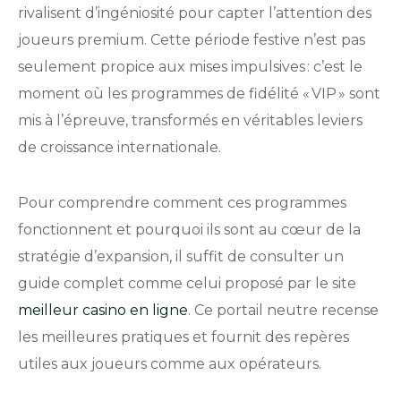
rivalisent d’ingéniosité pour capter l’attention des
joueurs premium. Cette période festive n’est pas
seulement propice aux mises impulsives : c’est le
moment où les programmes de fidélité « VIP » sont
mis à l’épreuve, transformés en véritables leviers
de croissance internationale.
Pour comprendre comment ces programmes
fonctionnent et pourquoi ils sont au cœur de la
stratégie d’expansion, il suffit de consulter un
guide complet comme celui proposé par le site
meilleur casino en ligne
. Ce portail neutre recense
les meilleures pratiques et fournit des repères
utiles aux joueurs comme aux opérateurs.