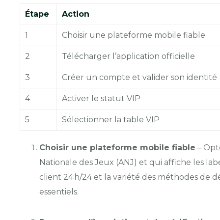
Étape
Action
1
Choisir une plateforme mobile fiable
2
Télécharger l’application officielle
3
Créer un compte et valider son identité
4
Activer le statut VIP
5
Sélectionner la table VIP
Choisir une plateforme mobile fiable
– Opte
Nationale des Jeux (ANJ) et qui affiche les lab
client 24 h/24 et la variété des méthodes de dé
essentiels.