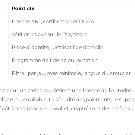
Point clé
Licence ANJ, certification eCOGRA
Vérifier les avis sur le Play Store
Pièce d’identité, justificatif de domicile
Programme de fidélité ou invitation
Filtrer par jeu, mise minimale, langue du croupier
z pour un casino qui détient une licence de l’Autorité
els de jeu équitable. La sécurité des paiements, le suppo
pôt (carte bancaire, e‑wallet, crypto) sont des critères