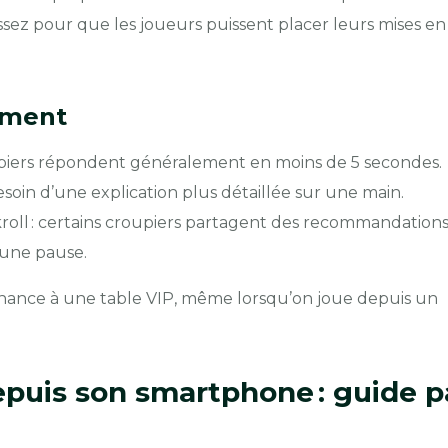
ssez pour que les joueurs puissent placer leurs mises en
ement
roupiers répondent généralement en moins de 5 secondes.
 besoin d’une explication plus détaillée sur une main.
roll : certains croupiers partagent des recommandation
 une pause.
enance à une table VIP, même lorsqu’on joue depuis un
epuis son smartphone : guide p