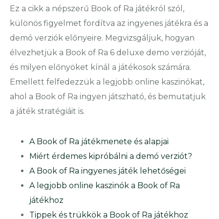
Ez a cikk a népszerű Book of Ra játékról szól,
különös figyelmet fordítva az ingyenes játékra és a
demó verziók előnyeire. Megvizsgáljuk, hogyan
élvezhetjük a Book of Ra 6 deluxe demo verzióját,
és milyen előnyöket kínál a játékosok számára.
Emellett felfedezzük a legjobb online kaszinókat,
ahol a Book of Ra ingyen játszható, és bemutatjuk
a játék stratégiáit is.
A Book of Ra játékmenete és alapjai
Miért érdemes kipróbálni a demó verziót?
A Book of Ra ingyenes játék lehetőségei
A legjobb online kaszinók a Book of Ra
játékhoz
Tippek és trükkök a Book of Ra játékhoz