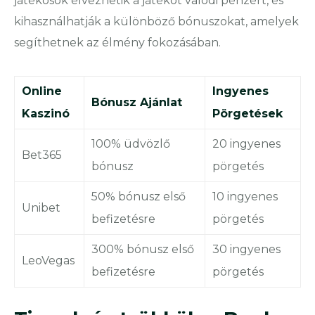
játékosok élvezhetik a játékot valódi pénzért, és
kihasználhatják a különböző bónuszokat, amelyek
segíthetnek az élmény fokozásában.
Online
Ingyenes
Bónusz Ajánlat
Kaszinó
Pörgetések
100% üdvözlő
20 ingyenes
Bet365
bónusz
pörgetés
50% bónusz első
10 ingyenes
Unibet
befizetésre
pörgetés
300% bónusz első
30 ingyenes
LeoVegas
befizetésre
pörgetés