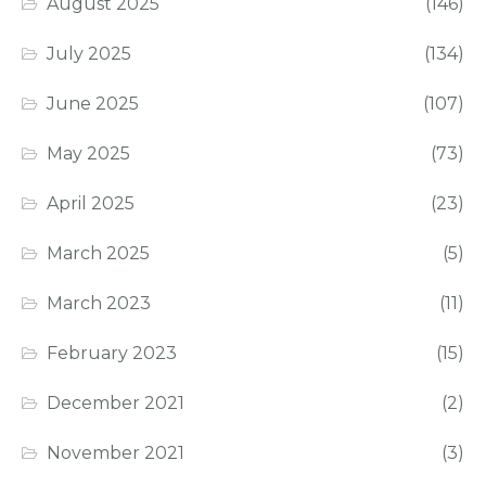
August 2025
(146)
July 2025
(134)
June 2025
(107)
May 2025
(73)
April 2025
(23)
March 2025
(5)
March 2023
(11)
February 2023
(15)
December 2021
(2)
November 2021
(3)