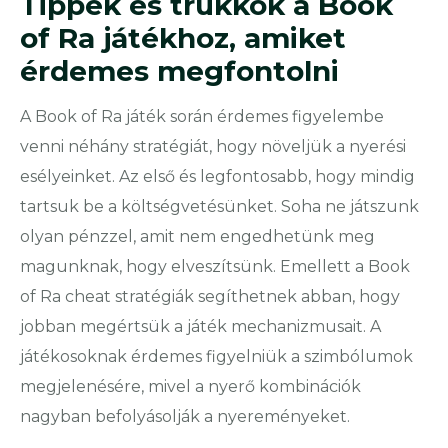
Tippek és trükkök a Book
of Ra játékhoz, amiket
érdemes megfontolni
A Book of Ra játék során érdemes figyelembe
venni néhány stratégiát, hogy növeljük a nyerési
esélyeinket. Az első és legfontosabb, hogy mindig
tartsuk be a költségvetésünket. Soha ne játszunk
olyan pénzzel, amit nem engedhetünk meg
magunknak, hogy elveszítsünk. Emellett a Book
of Ra cheat stratégiák segíthetnek abban, hogy
jobban megértsük a játék mechanizmusait. A
játékosoknak érdemes figyelniük a szimbólumok
megjelenésére, mivel a nyerő kombinációk
nagyban befolyásolják a nyereményeket.