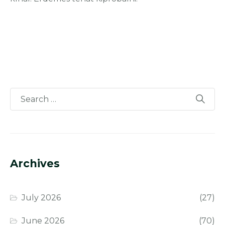
Archives
July 2026
(27)
June 2026
(70)