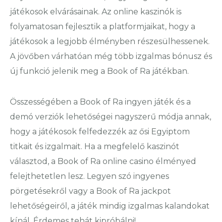
játékosok elvárásainak. Az online kaszinók is
folyamatosan fejlesztik a platformjaikat, hogy a
játékosok a legjobb élményben részesülhessenek.
A jövőben várhatóan még több izgalmas bónusz és
új funkció jelenik meg a Book of Ra játékban.
Összességében a Book of Ra ingyen játék és a
demó verziók lehetőségei nagyszerű módja annak,
hogy a játékosok felfedezzék az ősi Egyiptom
titkait és izgalmait. Ha a megfelelő kaszinót
választod, a Book of Ra online casino élményed
felejthetetlen lesz. Legyen szó ingyenes
pörgetésekről vagy a Book of Ra jackpot
lehetőségeiről, a játék mindig izgalmas kalandokat
kínál. Érdemes tehát kipróbálni!